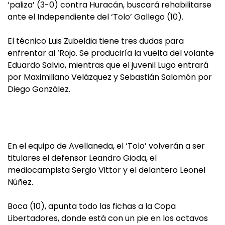
‘paliza’ (3-0) contra Huracán, buscará rehabilitarse
ante el Independiente del ‘Tolo’ Gallego (10).
El técnico Luis Zubeldia tiene tres dudas para
enfrentar al ‘Rojo. Se produciría la vuelta del volante
Eduardo Salvio, mientras que el juvenil Lugo entrará
por Maximiliano Velázquez y Sebastián Salomón por
Diego González.
En el equipo de Avellaneda, el ‘Tolo’ volverán a ser
titulares el defensor Leandro Gioda, el
mediocampista Sergio Vittor y el delantero Leonel
Núñez.
Boca (10), apunta todo las fichas a la Copa
Libertadores, donde está con un pie en los octavos