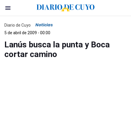
Noticias
Diario de Cuyo
5 de abril de 2009 - 00:00
Lanús busca la punta y Boca
cortar camino