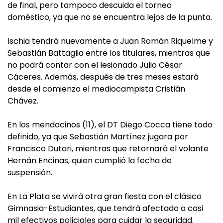
de final, pero tampoco descuida el torneo
doméstico, ya que no se encuentra lejos de la punta.
Ischia tendrá nuevamente a Juan Román Riquelme y
Sebastián Battaglia entre los titulares, mientras que
no podrá contar con el lesionado Julio César
Cáceres. Además, después de tres meses estará
desde el comienzo el mediocampista Cristián
Chávez.
En los mendocinos (11), el DT Diego Cocca tiene todo
definido, ya que Sebastián Martínez jugara por
Francisco Dutari, mientras que retornará el volante
Hernán Encinas, quien cumplió la fecha de
suspensión.
En La Plata se vivirá otra gran fiesta con el clásico
Gimnasia-Estudiantes, que tendrá afectado a casi
mil efectivos policiales para cuidar la seguridad.