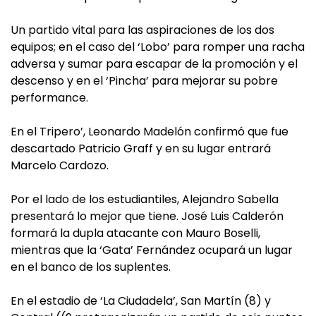
Un partido vital para las aspiraciones de los dos
equipos; en el caso del ‘Lobo’ para romper una racha
adversa y sumar para escapar de la promoción y el
descenso y en el ‘Pincha’ para mejorar su pobre
performance.
En el Tripero’, Leonardo Madelón confirmó que fue
descartado Patricio Graff y en su lugar entrará
Marcelo Cardozo.
Por el lado de los estudiantiles, Alejandro Sabella
presentará lo mejor que tiene. José Luis Calderón
formará la dupla atacante con Mauro Boselli,
mientras que la ‘Gata’ Fernández ocupará un lugar
en el banco de los suplentes.
En el estadio de ‘La Ciudadela’, San Martín (8) y