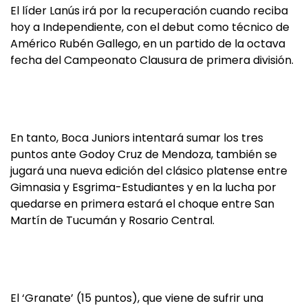
El líder Lanús irá por la recuperación cuando reciba
hoy a Independiente, con el debut como técnico de
Américo Rubén Gallego, en un partido de la octava
fecha del Campeonato Clausura de primera división.
En tanto, Boca Juniors intentará sumar los tres
puntos ante Godoy Cruz de Mendoza, también se
jugará una nueva edición del clásico platense entre
Gimnasia y Esgrima-Estudiantes y en la lucha por
quedarse en primera estará el choque entre San
Martín de Tucumán y Rosario Central.
El ‘Granate’ (15 puntos), que viene de sufrir una