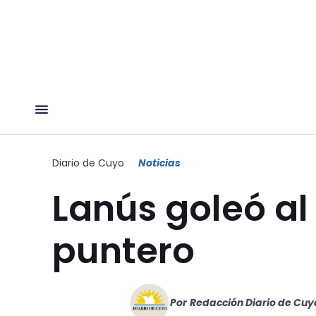
Diario de Cuyo
Noticias
Lanús goleó al 
puntero
Por
Redacción Diario de Cuy