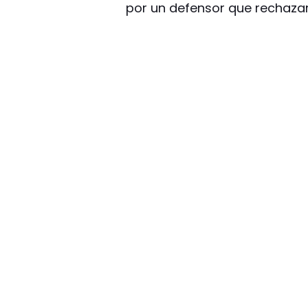
por un defensor que rechazar