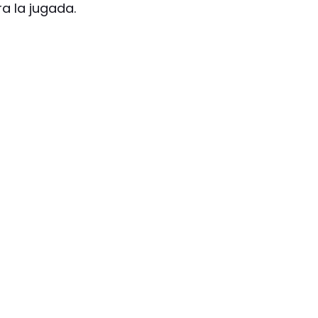
a la jugada.