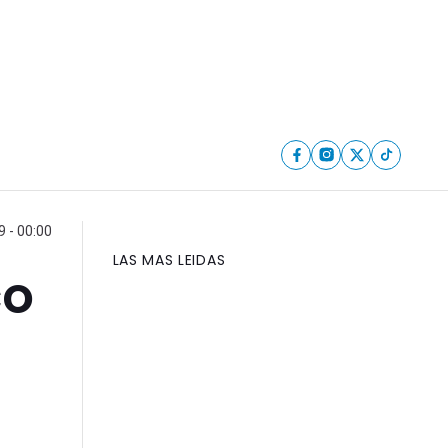
9 - 00:00
LAS MAS LEIDAS
co