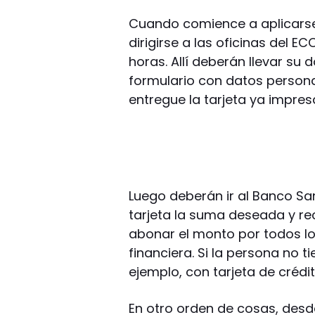
Cuando comience a aplicarse
dirigirse a las oficinas del EC
horas. Allí deberán llevar su
formulario con datos persona
entregue la tarjeta ya impre
Luego deberán ir al Banco Sa
tarjeta la suma deseada y re
abonar el monto por todos l
financiera. Si la persona no 
ejemplo, con tarjeta de crédit
En otro orden de cosas, desd