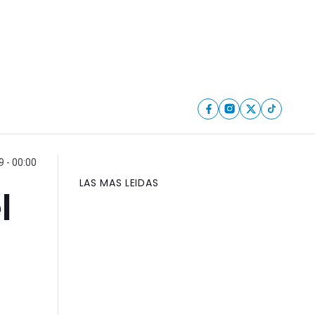
9 - 00:00
LAS MAS LEIDAS
l