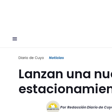
Diario de Cuyo
Noticias
Lanzan una nue
estacionamie
Por
Redacción Diario de Cuy