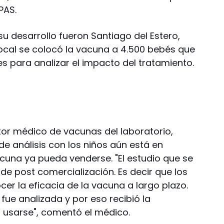
PAS.
su desarrollo fueron Santiago del Estero,
local se colocó la vacuna a 4.500 bebés que
s para analizar el impacto del tratamiento.
ctor médico de vacunas del laboratorio,
de análisis con los niños aún está en
cuna ya pueda venderse. "El estudio que se
de post comercialización. Es decir que los
cer la eficacia de la vacuna a largo plazo.
fue analizada y por eso recibió la
usarse", comentó el médico.