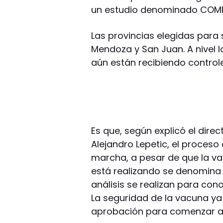
un estudio denominado COM
Las provincias elegidas para 
Mendoza y San Juan. A nivel 
aún están recibiendo controle
Es que, según explicó el dire
Alejandro Lepetic, el proceso 
marcha, a pesar de que la va
está realizando se denomina 
análisis se realizan para cono
La seguridad de la vacuna ya 
aprobación para comenzar a 