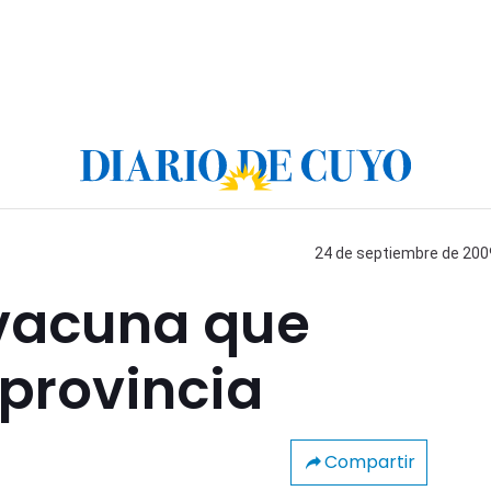
24 de septiembre de 2009
vacuna que
 provincia
Compartir