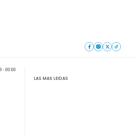
 - 00:00
LAS MAS LEIDAS