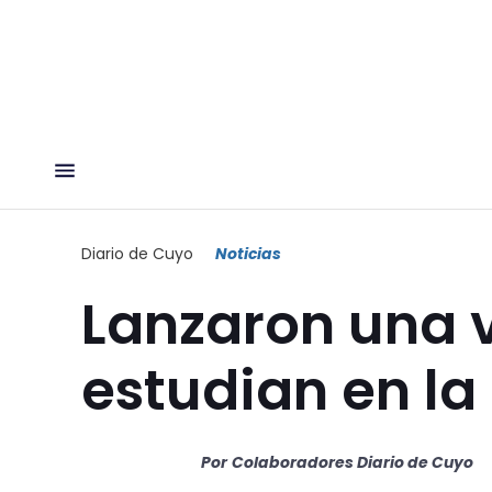
Diario de Cuyo
Noticias
Lanzaron una 
estudian en la
Por
Colaboradores Diario de Cuyo