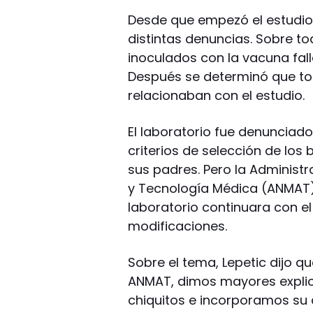
Desde que empezó el estudio 
distintas denuncias. Sobre t
inoculados con la vacuna falle
Después se determinó que to
relacionaban con el estudio.
El laboratorio fue denunciad
criterios de selección de los
sus padres. Pero la Adminis
y Tecnología Médica (ANMAT) 
laboratorio continuara con el
modificaciones.
Sobre el tema, Lepetic dijo q
ANMAT, dimos mayores explic
chiquitos e incorporamos su 