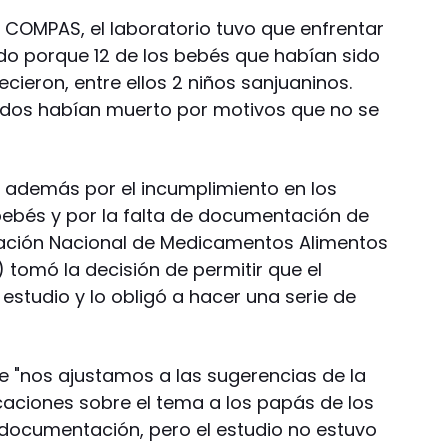
COMPAS, el laboratorio tuvo que enfrentar
odo porque 12 de los bebés que habían sido
cieron, entre ellos 2 niños sanjuaninos.
dos habían muerto por motivos que no se
o además por el incumplimiento en los
 bebés y por la falta de documentación de
tración Nacional de Medicamentos Alimentos
tomó la decisión de permitir que el
 estudio y lo obligó a hacer una serie de
ue "nos ajustamos a las sugerencias de la
aciones sobre el tema a los papás de los
documentación, pero el estudio no estuvo