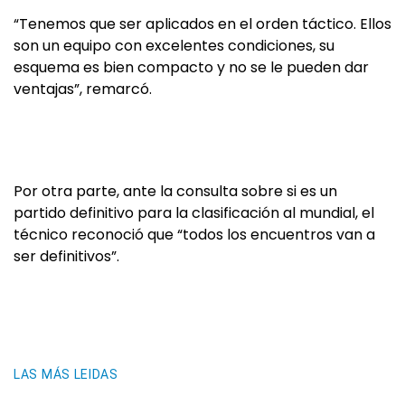
“Tenemos que ser aplicados en el orden táctico. Ellos
son un equipo con excelentes condiciones, su
esquema es bien compacto y no se le pueden dar
ventajas”, remarcó.
Por otra parte, ante la consulta sobre si es un
partido definitivo para la clasificación al mundial, el
técnico reconoció que “todos los encuentros van a
ser definitivos”.
LAS MÁS LEIDAS