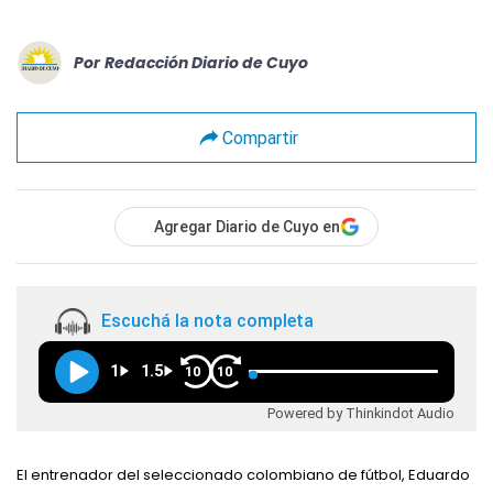
Por
Redacción Diario de Cuyo
Compartir
Agregar Diario de Cuyo en
Escuchá la nota completa
1
1.5
10
10
Powered by Thinkindot Audio
El entrenador del seleccionado colombiano de fútbol, Eduardo