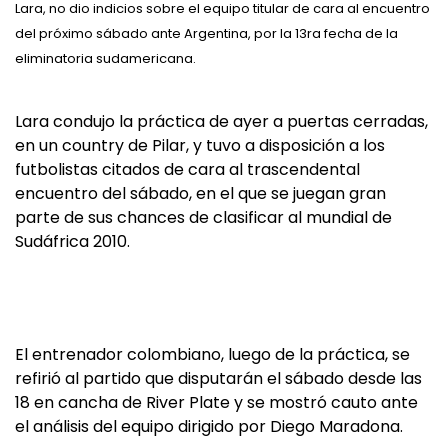
Lara, no dio indicios sobre el equipo titular de cara al encuentro
del próximo sábado ante Argentina, por la 13ra fecha de la
eliminatoria sudamericana.
Lara condujo la práctica de ayer a puertas cerradas,
en un country de Pilar, y tuvo a disposición a los
futbolistas citados de cara al trascendental
encuentro del sábado, en el que se juegan gran
parte de sus chances de clasificar al mundial de
Sudáfrica 2010.
El entrenador colombiano, luego de la práctica, se
refirió al partido que disputarán el sábado desde las
18 en cancha de River Plate y se mostró cauto ante
el análisis del equipo dirigido por Diego Maradona.