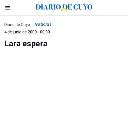
Noticias
Diario de Cuyo
4 de junio de 2009 - 00:00
Lara espera