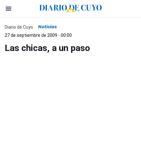
Noticias
Diario de Cuyo
27 de septiembre de 2009 - 00:00
Las chicas, a un paso