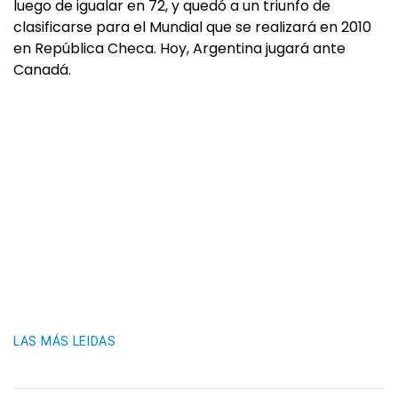
luego de igualar en 72, y quedó a un triunfo de
clasificarse para el Mundial que se realizará en 2010
en República Checa. Hoy, Argentina jugará ante
Canadá.
LAS MÁS LEIDAS