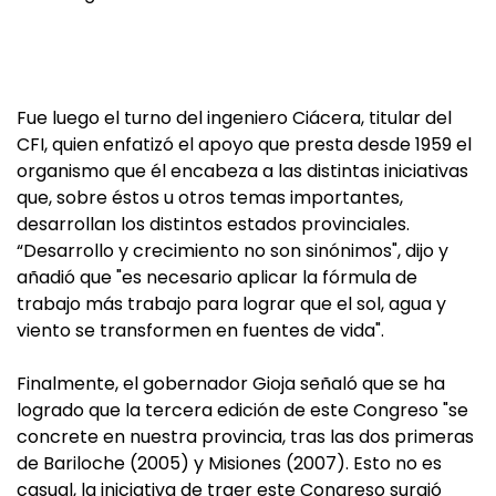
Fue luego el turno del ingeniero Ciácera, titular del
CFI, quien enfatizó el apoyo que presta desde 1959 el
organismo que él encabeza a las distintas iniciativas
que, sobre éstos u otros temas importantes,
desarrollan los distintos estados provinciales.
“Desarrollo y crecimiento no son sinónimos", dijo y
añadió que "es necesario aplicar la fórmula de
trabajo más trabajo para lograr que el sol, agua y
viento se transformen en fuentes de vida".
Finalmente, el gobernador Gioja señaló que se ha
logrado que la tercera edición de este Congreso "se
concrete en nuestra provincia, tras las dos primeras
de Bariloche (2005) y Misiones (2007). Esto no es
casual, la iniciativa de traer este Congreso surgió