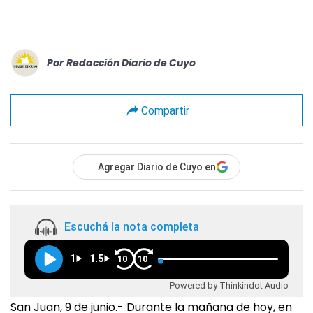
Por
Redacción Diario de Cuyo
Compartir
Agregar Diario de Cuyo en
Escuchá la nota completa
1
1.5
10
10
Powered by Thinkindot Audio
San Juan, 9 de junio.- Durante la mañana de hoy, en