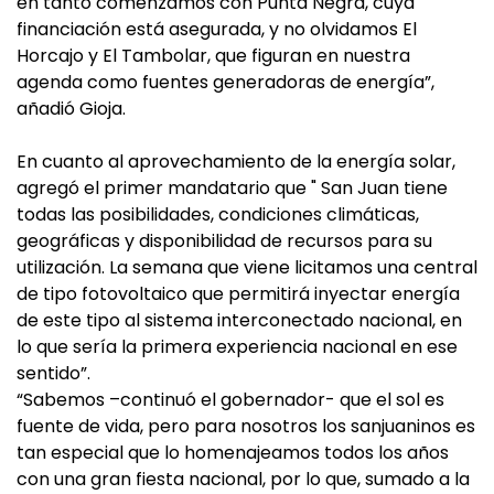
en tanto comenzamos con Punta Negra, cuya
financiación está asegurada, y no olvidamos El
Horcajo y El Tambolar, que figuran en nuestra
agenda como fuentes generadoras de energía”,
añadió Gioja.
En cuanto al aprovechamiento de la energía solar,
agregó el primer mandatario que " San Juan tiene
todas las posibilidades, condiciones climáticas,
geográficas y disponibilidad de recursos para su
utilización. La semana que viene licitamos una central
de tipo fotovoltaico que permitirá inyectar energía
de este tipo al sistema interconectado nacional, en
lo que sería la primera experiencia nacional en ese
sentido”.
“Sabemos –continuó el gobernador- que el sol es
fuente de vida, pero para nosotros los sanjuaninos es
tan especial que lo homenajeamos todos los años
con una gran fiesta nacional, por lo que, sumado a la