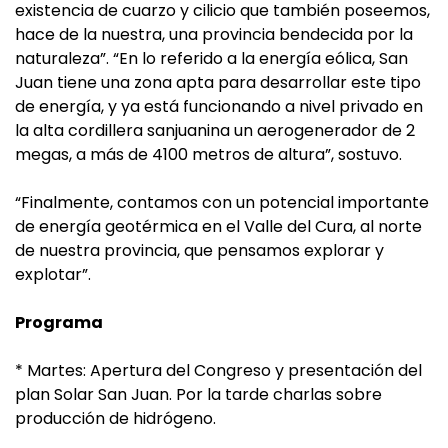
existencia de cuarzo y cilicio que también poseemos,
hace de la nuestra, una provincia bendecida por la
naturaleza”. “En lo referido a la energía eólica, San
Juan tiene una zona apta para desarrollar este tipo
de energía, y ya está funcionando a nivel privado en
la alta cordillera sanjuanina un aerogenerador de 2
megas, a más de 4100 metros de altura”, sostuvo.
“Finalmente, contamos con un potencial importante
de energía geotérmica en el Valle del Cura, al norte
de nuestra provincia, que pensamos explorar y
explotar”.
Programa
* Martes: Apertura del Congreso y presentación del
plan Solar San Juan. Por la tarde charlas sobre
producción de hidrógeno.