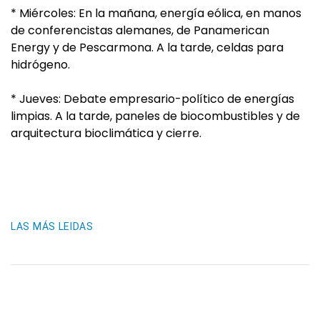
* Miércoles: En la mañana, energía eólica, en manos
de conferencistas alemanes, de Panamerican
Energy y de Pescarmona. A la tarde, celdas para
hidrógeno.
* Jueves: Debate empresario-político de energías
limpias. A la tarde, paneles de biocombustibles y de
arquitectura bioclimática y cierre.
LAS MÁS LEIDAS