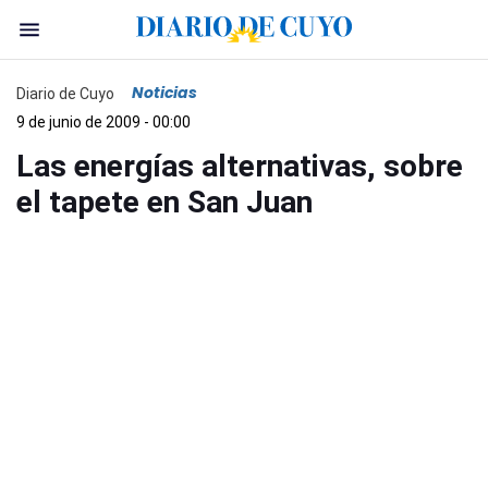
Noticias
Diario de Cuyo
9 de junio de 2009 - 00:00
Las energías alternativas, sobre
el tapete en San Juan