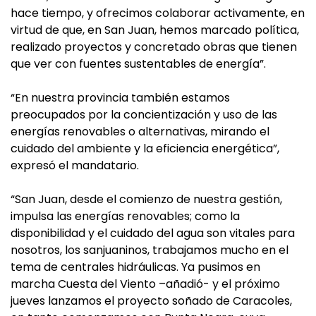
hace tiempo, y ofrecimos colaborar activamente, en
virtud de que, en San Juan, hemos marcado política,
realizado proyectos y concretado obras que tienen
que ver con fuentes sustentables de energía”.
“En nuestra provincia también estamos
preocupados por la concientización y uso de las
energías renovables o alternativas, mirando el
cuidado del ambiente y la eficiencia energética”,
expresó el mandatario.
“San Juan, desde el comienzo de nuestra gestión,
impulsa las energías renovables; como la
disponibilidad y el cuidado del agua son vitales para
nosotros, los sanjuaninos, trabajamos mucho en el
tema de centrales hidráulicas. Ya pusimos en
marcha Cuesta del Viento –añadió- y el próximo
jueves lanzamos el proyecto soñado de Caracoles,