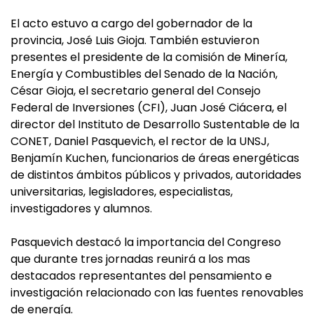
El acto estuvo a cargo del gobernador de la
provincia, José Luis Gioja. También estuvieron
presentes el presidente de la comisión de Minería,
Energía y Combustibles del Senado de la Nación,
César Gioja, el secretario general del Consejo
Federal de Inversiones (CFI), Juan José Ciácera, el
director del Instituto de Desarrollo Sustentable de la
CONET, Daniel Pasquevich, el rector de la UNSJ,
Benjamín Kuchen, funcionarios de áreas energéticas
de distintos ámbitos públicos y privados, autoridades
universitarias, legisladores, especialistas,
investigadores y alumnos.
Pasquevich destacó la importancia del Congreso
que durante tres jornadas reunirá a los mas
destacados representantes del pensamiento e
investigación relacionado con las fuentes renovables
de energía.