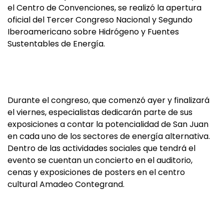
el Centro de Convenciones, se realizó la apertura
oficial del Tercer Congreso Nacional y Segundo
Iberoamericano sobre Hidrógeno y Fuentes
Sustentables de Energía.
Durante el congreso, que comenzó ayer y finalizará
el viernes, especialistas dedicarán parte de sus
exposiciones a contar la potencialidad de San Juan
en cada uno de los sectores de energía alternativa.
Dentro de las actividades sociales que tendrá el
evento se cuentan un concierto en el auditorio,
cenas y exposiciones de posters en el centro
cultural Amadeo Contegrand.