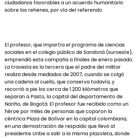
ciudadanos favorables a un acuerdo humanitario
sobre los rehenes, por vía del referendo.
El profesor, que impartía el programa de ciencias
sociales en el colegio público de Sandoná (suroeste),
emprendió esta campaña a finales de enero pasado.
La travesía es la tercera que el padre del militar
realiza desde mediados de 2007, cuando se colgó
una cadena al cuello, que conserva todavía, y
recorrió a pie los cerca de 1.200 kilómetros que
separan a Pasto, la capital del departamento de
Nariño, de Bogotá. El profesor fue recibido como un
héroe por miles de personas que coparon la
céntrica Plaza de Bolívar en la capital colombiana,
en una demostración de respaldo que llevó al
presidente Uribe a salir a la misma plazoleta, donde