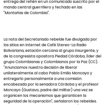
entrega del rehén en un comunicado suscrito por el
mando central guerrillero y fechado en las
"Montañas de Colombia".
La nota del Secretariado rebelde fue divulgada por
los sitios en Internet de Café Stereo-La Radio
Bolivariana, estación cercana al grupo insurgente, y
de la congresista opositora Piedad Córdoba, líder del
grupo Colombianas y Colombianos por la Paz (CC).
"Anunciamos nuestra decisión de liberar
unilateralmente al cabo Pablo Emilio Moncayo y
entregarlo personalmente a una comisión
encabezada por la senadora Córdoba y el profesor
Moncayo (Gustavo, padre del militar) una vez se
organicen los mecanismos que garanticen la
seguridad de la operación", señalaron los rebeldes.