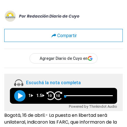
Por
Redacción Diario de Cuyo
Compartir
Agregar Diario de Cuyo en
Escuchá la nota completa
1
1.5
10
10
Powered by Thinkindot Audio
Bogotá, 16 de abril.- La puesta en libertad será
unilateral, indicaron las FARC, que informaron de la