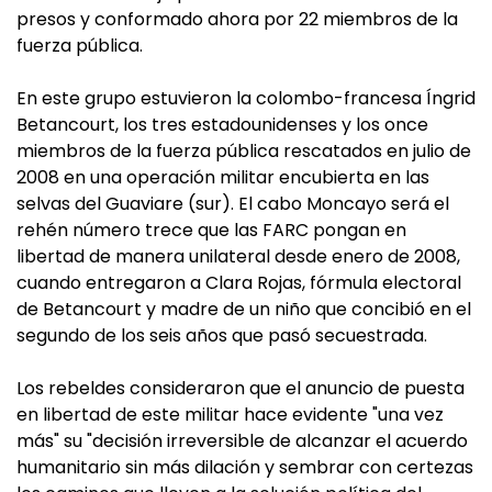
presos y conformado ahora por 22 miembros de la
fuerza pública.
En este grupo estuvieron la colombo-francesa Íngrid
Betancourt, los tres estadounidenses y los once
miembros de la fuerza pública rescatados en julio de
2008 en una operación militar encubierta en las
selvas del Guaviare (sur). El cabo Moncayo será el
rehén número trece que las FARC pongan en
libertad de manera unilateral desde enero de 2008,
cuando entregaron a Clara Rojas, fórmula electoral
de Betancourt y madre de un niño que concibió en el
segundo de los seis años que pasó secuestrada.
Los rebeldes consideraron que el anuncio de puesta
en libertad de este militar hace evidente "una vez
más" su "decisión irreversible de alcanzar el acuerdo
humanitario sin más dilación y sembrar con certezas