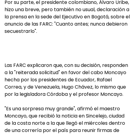
Por su parte, el presidente colombiano, Álvaro Uribe,
hizo una breve, pero también no usual, declaración a
la prensa en la sede del Ejecutivo en Bogotá, sobre el
anuncio de las FARC: "Cuanto antes; nunca debieron
secuestrarlo".
Las FARC explicaron que, con su decisión, responden
a la "reiterada solicitud" en favor del cabo Moncayo
hecha por los presidentes de Ecuador, Rafael
Correa, y de Venezuela, Hugo Chávez, lo mismo que
por la legisladora Córdoba y el profesor Moncayo.
"Es una sorpresa muy grande", afirmó el maestro
Moncayo, que recibió la noticia en Sincelejo, ciudad
de la costa norte a la que llegó el miércoles dentro
de una correría por el país para reunir firmas de