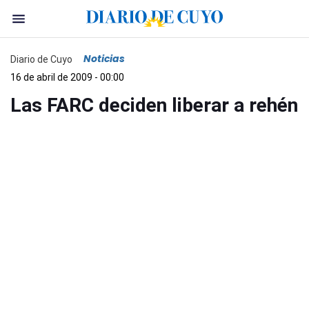
Noticias
Diario de Cuyo
16 de abril de 2009 - 00:00
Las FARC deciden liberar a rehén