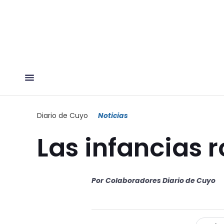
Diario de Cuyo
Noticias
Las infancias 
Por
Colaboradores Diario de Cuyo