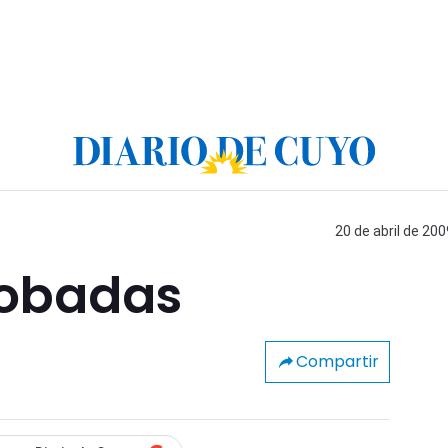
20 de abril de 200
robadas
Compartir