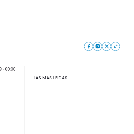
9 - 00:00
LAS MAS LEIDAS