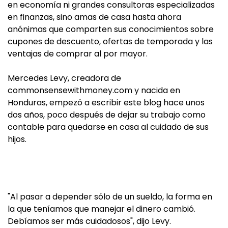
en economía ni grandes consultoras especializadas
en finanzas, sino amas de casa hasta ahora
anónimas que comparten sus conocimientos sobre
cupones de descuento, ofertas de temporada y las
ventajas de comprar al por mayor.
Mercedes Levy, creadora de
commonsensewithmoney.com y nacida en
Honduras, empezó a escribir este blog hace unos
dos años, poco después de dejar su trabajo como
contable para quedarse en casa al cuidado de sus
hijos.
"Al pasar a depender sólo de un sueldo, la forma en
la que teníamos que manejar el dinero cambió.
Debíamos ser más cuidadosos", dijo Levy.