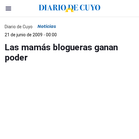
Noticias
Diario de Cuyo
21 de junio de 2009 - 00:00
Las mamás blogueras ganan
poder