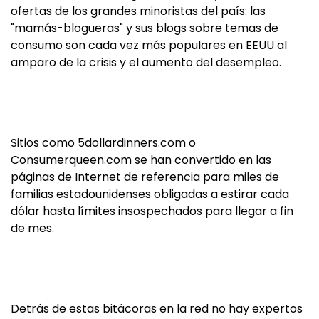
ofertas de los grandes minoristas del país: las
"mamás-blogueras" y sus blogs sobre temas de
consumo son cada vez más populares en EEUU al
amparo de la crisis y el aumento del desempleo.
Sitios como 5dollardinners.com o
Consumerqueen.com se han convertido en las
páginas de Internet de referencia para miles de
familias estadounidenses obligadas a estirar cada
dólar hasta límites insospechados para llegar a fin
de mes.
Detrás de estas bitácoras en la red no hay expertos