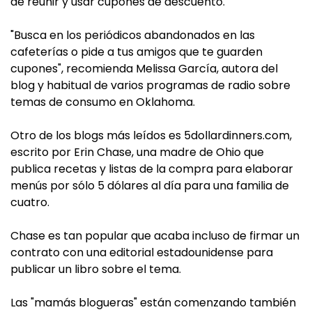
de reunir y usar cupones de descuento.
"Busca en los periódicos abandonados en las
cafeterías o pide a tus amigos que te guarden
cupones", recomienda Melissa García, autora del
blog y habitual de varios programas de radio sobre
temas de consumo en Oklahoma.
Otro de los blogs más leídos es 5dollardinners.com,
escrito por Erin Chase, una madre de Ohio que
publica recetas y listas de la compra para elaborar
menús por sólo 5 dólares al día para una familia de
cuatro.
Chase es tan popular que acaba incluso de firmar un
contrato con una editorial estadounidense para
publicar un libro sobre el tema.
Las "mamás blogueras" están comenzando también