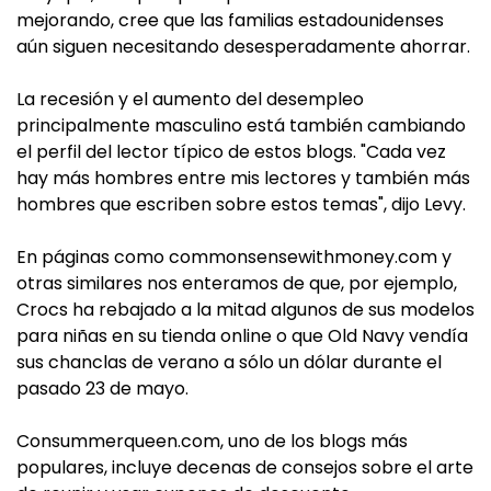
mejorando, cree que las familias estadounidenses
aún siguen necesitando desesperadamente ahorrar.
La recesión y el aumento del desempleo
principalmente masculino está también cambiando
el perfil del lector típico de estos blogs. "Cada vez
hay más hombres entre mis lectores y también más
hombres que escriben sobre estos temas", dijo Levy.
En páginas como commonsensewithmoney.com y
otras similares nos enteramos de que, por ejemplo,
Crocs ha rebajado a la mitad algunos de sus modelos
para niñas en su tienda online o que Old Navy vendía
sus chanclas de verano a sólo un dólar durante el
pasado 23 de mayo.
Consummerqueen.com, uno de los blogs más
populares, incluye decenas de consejos sobre el arte