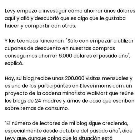
Levy empezó a investigar cómo ahorrar unos dólares
aquí y allá y descubrió que es algo que le gustaba
hacer y compartir con otros.
Y las técnicas funcionan. "Sólo con empezar a utilizar
cupones de descuento en nuestras compras
conseguimos ahorrar 6.000 dólares el pasado año",
explicó.
Hoy, su blog recibe unas 200.000 visitas mensuales y
es uno de los participantes en Elevenmoms.com, un
proyecto de la cadena minorista WalMart que reúne
los blogs de 24 madres y amas de casa que escriben
sobre temas de consumo.
"El número de lectores de mi blog sigue creciendo,
especialmente desde octubre del pasado año", dice
Levy que, aunque opina que la situación está