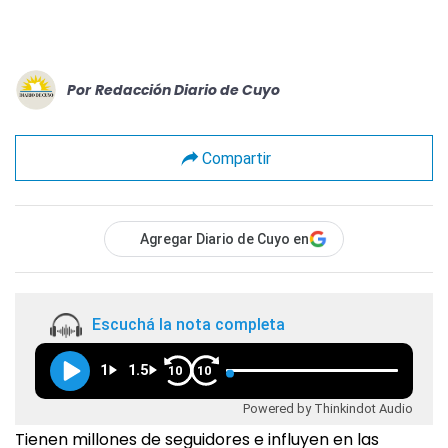
Por
Redacción Diario de Cuyo
Compartir
Agregar Diario de Cuyo en
Escuchá la nota completa
1
1.5
10
10
Powered by Thinkindot Audio
Tienen millones de seguidores e influyen en las