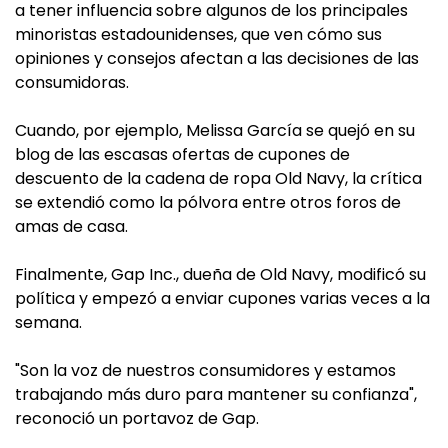
a tener influencia sobre algunos de los principales
minoristas estadounidenses, que ven cómo sus
opiniones y consejos afectan a las decisiones de las
consumidoras.
Cuando, por ejemplo, Melissa García se quejó en su
blog de las escasas ofertas de cupones de
descuento de la cadena de ropa Old Navy, la crítica
se extendió como la pólvora entre otros foros de
amas de casa.
Finalmente, Gap Inc., dueña de Old Navy, modificó su
política y empezó a enviar cupones varias veces a la
semana.
"Son la voz de nuestros consumidores y estamos
trabajando más duro para mantener su confianza",
reconoció un portavoz de Gap.