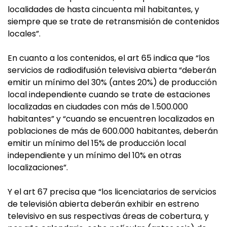
localidades de hasta cincuenta mil habitantes, y
siempre que se trate de retransmisión de contenidos
locales”.
En cuanto a los contenidos, el art 65 indica que “los
servicios de radiodifusión televisiva abierta “deberán
emitir un mínimo del 30% (antes 20%) de producción
local independiente cuando se trate de estaciones
localizadas en ciudades con más de 1.500.000
habitantes” y “cuando se encuentren localizados en
poblaciones de más de 600.000 habitantes, deberán
emitir un mínimo del 15% de producción local
independiente y un mínimo del 10% en otras
localizaciones”.
Y el art 67 precisa que “los licenciatarios de servicios
de televisión abierta deberán exhibir en estreno
televisivo en sus respectivas áreas de cobertura, y