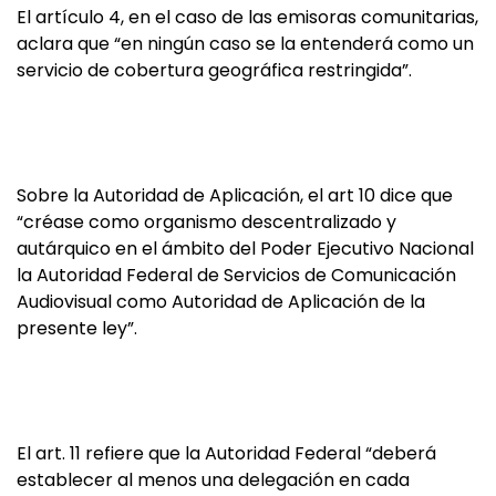
El artículo 4, en el caso de las emisoras comunitarias,
aclara que “en ningún caso se la entenderá como un
servicio de cobertura geográfica restringida”.
Sobre la Autoridad de Aplicación, el art 10 dice que
“créase como organismo descentralizado y
autárquico en el ámbito del Poder Ejecutivo Nacional
la Autoridad Federal de Servicios de Comunicación
Audiovisual como Autoridad de Aplicación de la
presente ley”.
El art. 11 refiere que la Autoridad Federal “deberá
establecer al menos una delegación en cada