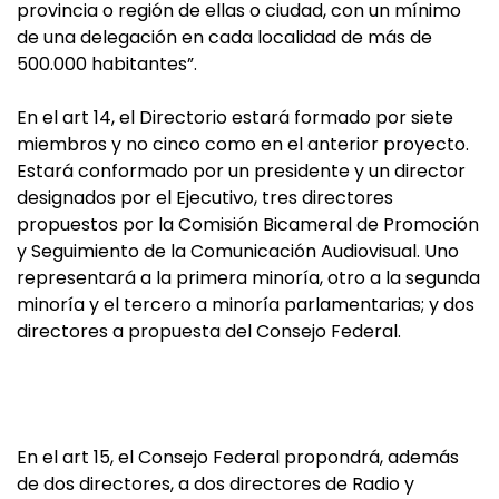
provincia o región de ellas o ciudad, con un mínimo
de una delegación en cada localidad de más de
500.000 habitantes”.
En el art 14, el Directorio estará formado por siete
miembros y no cinco como en el anterior proyecto.
Estará conformado por un presidente y un director
designados por el Ejecutivo, tres directores
propuestos por la Comisión Bicameral de Promoción
y Seguimiento de la Comunicación Audiovisual. Uno
representará a la primera minoría, otro a la segunda
minoría y el tercero a minoría parlamentarias; y dos
directores a propuesta del Consejo Federal.
En el art 15, el Consejo Federal propondrá, además
de dos directores, a dos directores de Radio y