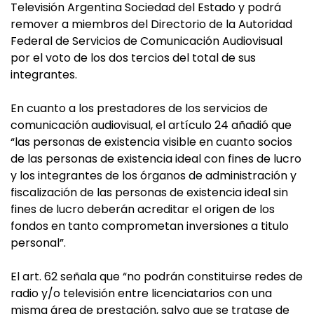
Televisión Argentina Sociedad del Estado y podrá
remover a miembros del Directorio de la Autoridad
Federal de Servicios de Comunicación Audiovisual
por el voto de los dos tercios del total de sus
integrantes.
En cuanto a los prestadores de los servicios de
comunicación audiovisual, el artículo 24 añadió que
“las personas de existencia visible en cuanto socios
de las personas de existencia ideal con fines de lucro
y los integrantes de los órganos de administración y
fiscalización de las personas de existencia ideal sin
fines de lucro deberán acreditar el origen de los
fondos en tanto comprometan inversiones a titulo
personal”.
El art. 62 señala que “no podrán constituirse redes de
radio y/o televisión entre licenciatarios con una
misma área de prestación, salvo que se tratase de