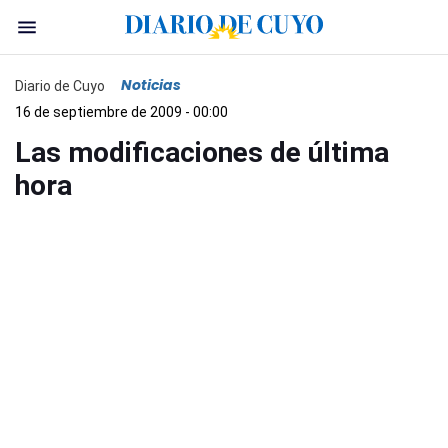
Noticias
Diario de Cuyo
16 de septiembre de 2009 - 00:00
Las modificaciones de última
hora