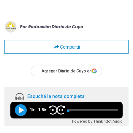
Por
Redacción Diario de Cuyo
Compartir
Agregar Diario de Cuyo en
Escuchá la nota completa
1
1.5
10
10
Powered by Thinkindot Audio