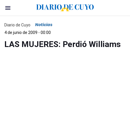
Noticias
Diario de Cuyo
4 de junio de 2009 - 00:00
LAS MUJERES: Perdió Williams