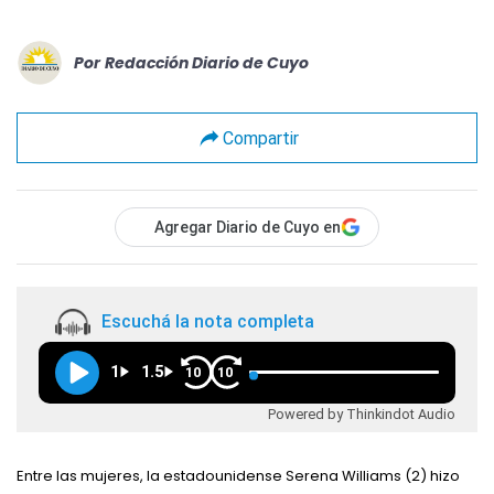
Por
Redacción Diario de Cuyo
Compartir
Agregar Diario de Cuyo en
Escuchá la nota completa
1
1.5
10
10
Powered by Thinkindot Audio
Entre las mujeres, la estadounidense Serena Williams (2) hizo