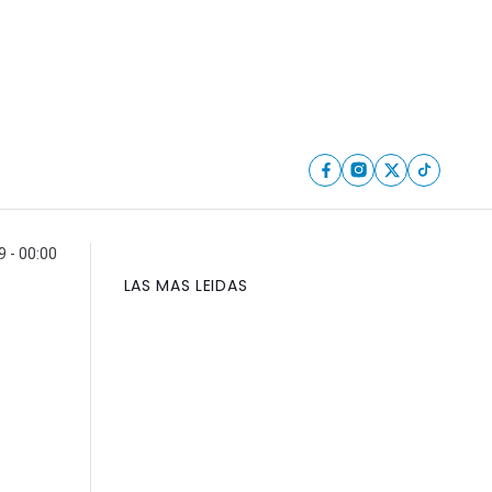
9 - 00:00
LAS MAS LEIDAS