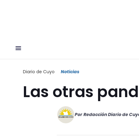
Diario de Cuyo
Noticias
Las otras pan
Por
Redacción Diario de Cuy