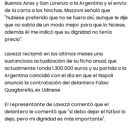
Buenos Aires y San Lorenzo a la Argentina y el envío
de la carta a los hinchas, Mazzoni señaló que
"hubiese preferido que no se fuera así, aunque le dije
que no sabía de un modo mejor para que lo hiciese,
además él me indicó que su dignidad no tenía
precio".
Lavezzi reclamó en los últimos meses una
sustanciosa actualización de su ficha anual, que
actualmente ronda 1.300.000 euros y su partida a la
Argentina coincidió con el día en que el Napoli
anunció la contratación del delantero Fabio
Quagliarella, ex Udinese.
El representante de Lavezzi comentó que el
delantero le comentó que "si debo dejar el fútbol lo
dejo, pero mi dignidad es más importante".