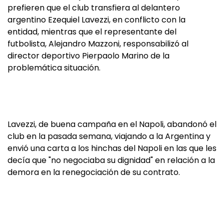
prefieren que el club transfiera al delantero
argentino Ezequiel Lavezzi, en conflicto con la
entidad, mientras que el representante del
futbolista, Alejandro Mazzoni, responsabilizó al
director deportivo Pierpaolo Marino de la
problemática situación.
Lavezzi, de buena campaña en el Napoli, abandonó el
club en la pasada semana, viajando a la Argentina y
envió una carta a los hinchas del Napoli en las que les
decía que "no negociaba su dignidad" en relación a la
demora en la renegociación de su contrato.