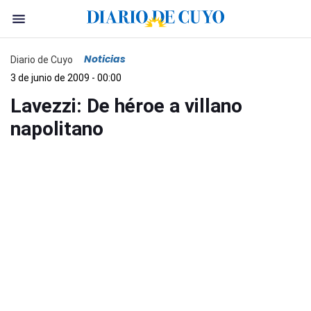
Noticias
Diario de Cuyo
3 de junio de 2009 - 00:00
Lavezzi: De héroe a villano
napolitano