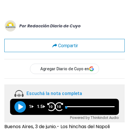
Por
Redacción Diario de Cuyo
Compartir
Agregar Diario de Cuyo en
Escuchá la nota completa
1
1.5
10
10
Powered by Thinkindot Audio
Buenos Aires, 3 de junio.- Los hinchas del Napoli