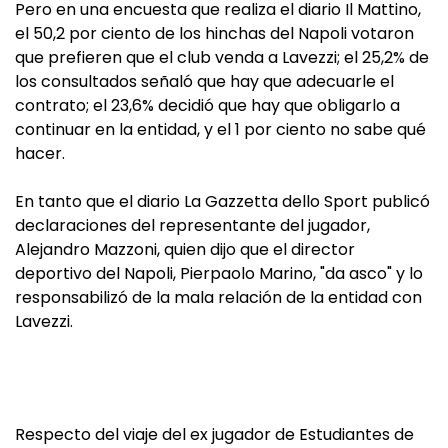
Pero en una encuesta que realiza el diario Il Mattino,
el 50,2 por ciento de los hinchas del Napoli votaron
que prefieren que el club venda a Lavezzi; el 25,2% de
los consultados señaló que hay que adecuarle el
contrato; el 23,6% decidió que hay que obligarlo a
continuar en la entidad, y el 1 por ciento no sabe qué
hacer.
En tanto que el diario La Gazzetta dello Sport publicó
declaraciones del representante del jugador,
Alejandro Mazzoni, quien dijo que el director
deportivo del Napoli, Pierpaolo Marino, "da asco" y lo
responsabilizó de la mala relación de la entidad con
Lavezzi.
Respecto del viaje del ex jugador de Estudiantes de