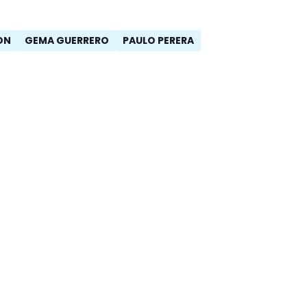
ÓN
GEMA GUERRERO
PAULO PERERA