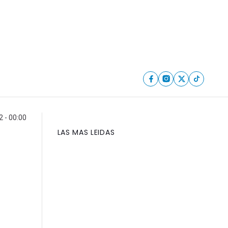
2 - 00:00
LAS MAS LEIDAS