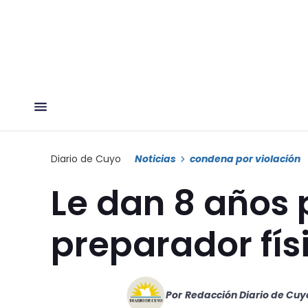
Diario de Cuyo
Noticias
condena por violación
Le dan 8 años 
preparador fís
Por
Redacción Diario de Cuy