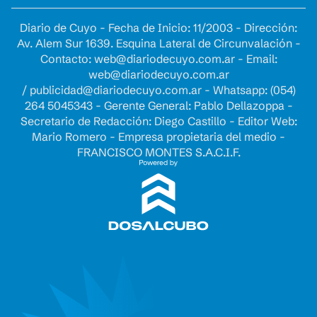
Diario de Cuyo - Fecha de Inicio: 11/2003 - Dirección:
Av. Alem Sur 1639. Esquina Lateral de Circunvalación -
Contacto:
web@diariodecuyo.com.ar
- Email:
web@diariodecuyo.com.ar
/
publicidad@diariodecuyo.com.ar
-
Whatsapp: (054)
264 5045343 - Gerente General: Pablo Dellazoppa -
Secretario de Redacción: Diego Castillo - Editor Web:
Mario Romero - Empresa propietaria del medio -
FRANCISCO MONTES S.A.C.I.F.