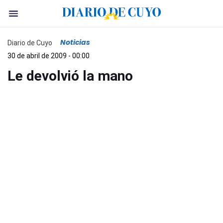
Noticias
Diario de Cuyo
30 de abril de 2009 - 00:00
Le devolvió la mano