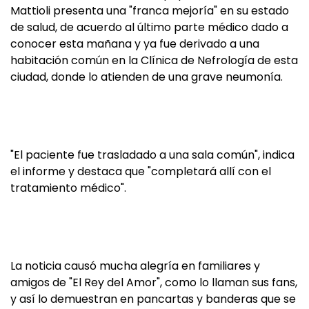
Mattioli presenta una "franca mejoría" en su estado
de salud, de acuerdo al último parte médico dado a
conocer esta mañana y ya fue derivado a una
habitación común en la Clínica de Nefrología de esta
ciudad, donde lo atienden de una grave neumonía.
"El paciente fue trasladado a una sala común", indica
el informe y destaca que "completará allí con el
tratamiento médico".
La noticia causó mucha alegría en familiares y
amigos de "El Rey del Amor", como lo llaman sus fans,
y así lo demuestran en pancartas y banderas que se