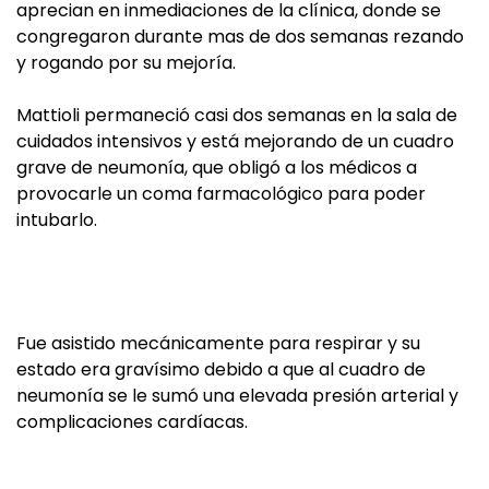
aprecian en inmediaciones de la clínica, donde se
congregaron durante mas de dos semanas rezando
y rogando por su mejoría.
Mattioli permaneció casi dos semanas en la sala de
cuidados intensivos y está mejorando de un cuadro
grave de neumonía, que obligó a los médicos a
provocarle un coma farmacológico para poder
intubarlo.
Fue asistido mecánicamente para respirar y su
estado era gravísimo debido a que al cuadro de
neumonía se le sumó una elevada presión arterial y
complicaciones cardíacas.