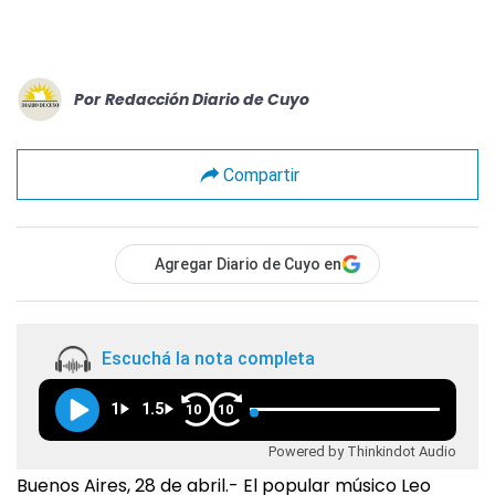
Por
Redacción Diario de Cuyo
Compartir
Agregar Diario de Cuyo en
Escuchá la nota completa
1
1.5
10
10
Powered by Thinkindot Audio
Buenos Aires, 28 de abril.- El popular músico Leo