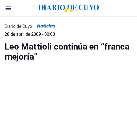
Noticias
Diario de Cuyo
28 de abril de 2009 - 00:00
Leo Mattioli continúa en “franca
mejoría”