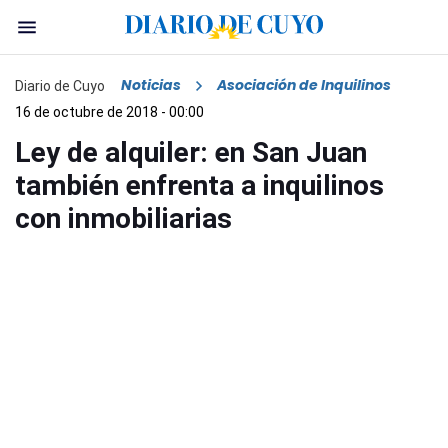
Noticias
Asociación de Inquilinos
Diario de Cuyo
16 de octubre de 2018 - 00:00
Ley de alquiler: en San Juan
también enfrenta a inquilinos
con inmobiliarias