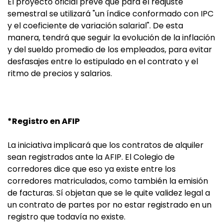
El proyecto oficial prevé que para el reajuste
semestral se utilizará "un índice conformado con IPC
y el coeficiente de variación salarial". De esta
manera, tendrá que seguir la evolución de la inflación
y del sueldo promedio de los empleados, para evitar
desfasajes entre lo estipulado en el contrato y el
ritmo de precios y salarios.
*Registro en AFIP
La iniciativa implicará que los contratos de alquiler
sean registrados ante la AFIP. El Colegio de
corredores dice que eso ya existe entre los
corredores matriculados, como también la emisión
de facturas. Sí objetan que se le quite validez legal a
un contrato de partes por no estar registrado en un
registro que todavía no existe.