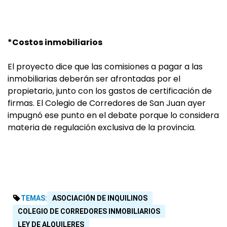
*Costos inmobiliarios
El proyecto dice que las comisiones a pagar a las
inmobiliarias deberán ser afrontadas por el
propietario, junto con los gastos de certificación de
firmas. El Colegio de Corredores de San Juan ayer
impugnó ese punto en el debate porque lo considera
materia de regulación exclusiva de la provincia.
TEMAS:
ASOCIACIÓN DE INQUILINOS
COLEGIO DE CORREDORES INMOBILIARIOS
LEY DE ALQUILERES