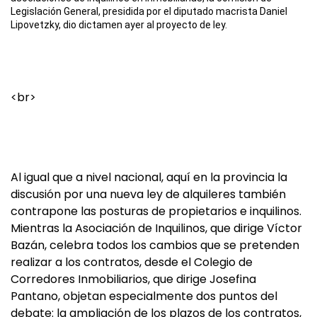
Legislación General, presidida por el diputado macrista Daniel
Lipovetzky, dio dictamen ayer al proyecto de ley.
<br>
Al igual que a nivel nacional, aquí en la provincia la
discusión por una nueva ley de alquileres también
contrapone las posturas de propietarios e inquilinos.
Mientras la Asociación de Inquilinos, que dirige Víctor
Bazán, celebra todos los cambios que se pretenden
realizar a los contratos, desde el Colegio de
Corredores Inmobiliarios, que dirige Josefina
Pantano, objetan especialmente dos puntos del
debate: la ampliación de los plazos de los contratos,