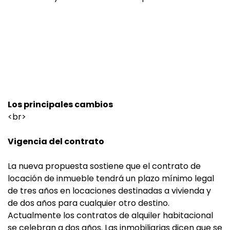
Los principales cambios
<br>
Vigencia del contrato
La nueva propuesta sostiene que el contrato de
locación de inmueble tendrá un plazo mínimo legal
de tres años en locaciones destinadas a vivienda y
de dos años para cualquier otro destino.
Actualmente los contratos de alquiler habitacional
se celebran a dos años. Las inmobiliarias dicen que se