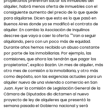
propietarios preferirán sacar los inmuebles del
alquiler, habrá menos oferta de inmuebles con el
consiguiente aumento del precio de lo que quede
para alquilarse. Dicen que esto es lo que pasó en
Buenos Aires donde ya se modificó el contrato de
alquiler. En cambio la Asociación de Inquilinos
descree que vaya a caer la oferta. ""Van a seguir
alquilando, pero con un poco más de equidad.
Durante años hemos recibido un abuso constante
por parte de las inmobiliarias. Por ejemplo, las
comisiones, que ahora las tendrán que pagar los
propietarios", explico Bazán. Un mes de alquiler, más
otro mes de comisión a la inmobiliaria, y otro más
como depósito, son las exigencias actuales para un
alquiler nuevo de una vivienda o comercio en San
Juan. Ayer la comisión de Legislación General de la
Cámara de Diputados dio dictamen al nuevo
proyecto de ley de alquileres que presentó la
semana pasada el Gobierno nacional y será