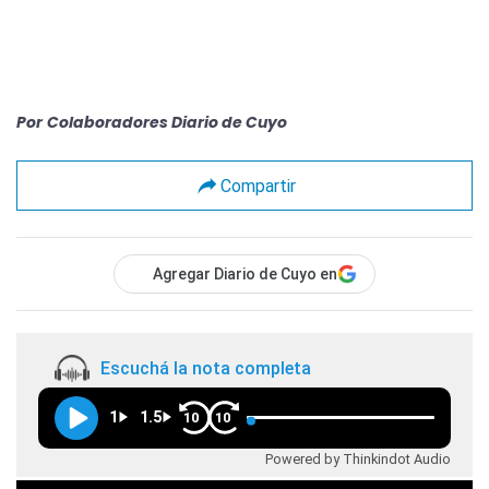
Por
Colaboradores Diario de Cuyo
Compartir
Agregar Diario de Cuyo en
Escuchá la nota completa
1
1.5
10
10
Powered by Thinkindot Audio