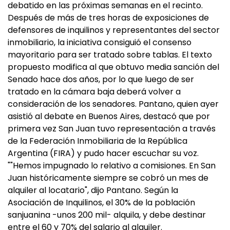
debatido en las próximas semanas en el recinto.
Después de más de tres horas de exposiciones de
defensores de inquilinos y representantes del sector
inmobiliario, la iniciativa consiguió el consenso
mayoritario para ser tratado sobre tablas. El texto
propuesto modifica al que obtuvo media sanción del
Senado hace dos años, por lo que luego de ser
tratado en la cámara baja deberá volver a
consideración de los senadores. Pantano, quien ayer
asistió al debate en Buenos Aires, destacó que por
primera vez San Juan tuvo representación a través
de la Federación Inmobiliaria de la República
Argentina (FIRA) y pudo hacer escuchar su voz.
""Hemos impugnado lo relativo a comisiones. En San
Juan históricamente siempre se cobró un mes de
alquiler al locatario", dijo Pantano. Según la
Asociación de Inquilinos, el 30% de la población
sanjuanina -unos 200 mil- alquila, y debe destinar
entre el 60 y 70% del salario al alquiler.