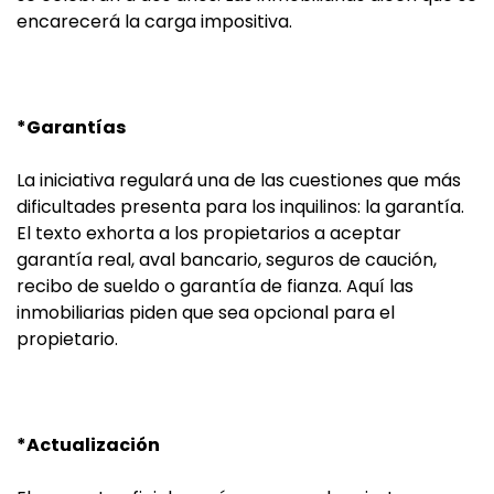
encarecerá la carga impositiva.
*Garantías
La iniciativa regulará una de las cuestiones que más
dificultades presenta para los inquilinos: la garantía.
El texto exhorta a los propietarios a aceptar
garantía real, aval bancario, seguros de caución,
recibo de sueldo o garantía de fianza. Aquí las
inmobiliarias piden que sea opcional para el
propietario.
*Actualización