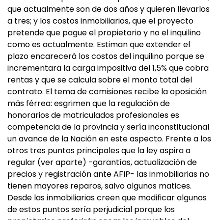
que actualmente son de dos años y quieren llevarlos
a tres; y los costos inmobiliarios, que el proyecto
pretende que pague el propietario y no el inquilino
como es actualmente. Estiman que extender el
plazo encarecerá los costos del inquilino porque se
incrementara la carga impositiva del 1,5% que cobra
rentas y que se calcula sobre el monto total del
contrato. El tema de comisiones recibe la oposición
más férrea: esgrimen que la regulación de
honorarios de matriculados profesionales es
competencia de la provincia y sería inconstitucional
un avance de la Nación en este aspecto. Frente a los
otros tres puntos principales que la ley aspira a
regular (ver aparte) -garantías, actualización de
precios y registración ante AFIP- las inmobiliarias no
tienen mayores reparos, salvo algunos matices.
Desde las inmobiliarias creen que modificar algunos
de estos puntos sería perjudicial porque los