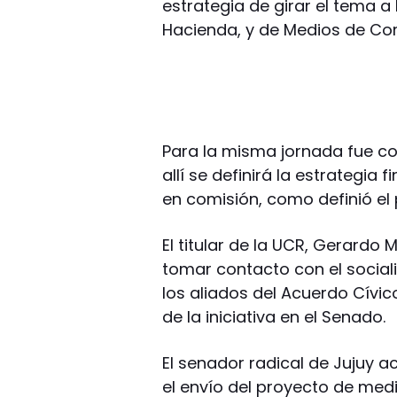
estrategia de girar el tema a
Hacienda, y de Medios de Com
Para la misma jornada fue co
allí se definirá la estrategia
en comisión, como definió el 
El titular de la UCR, Gerardo 
tomar contacto con el sociali
los aliados del Acuerdo Cívic
de la iniciativa en el Senado.
El senador radical de Jujuy a
el envío del proyecto de med