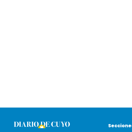
Seccione