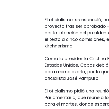
El oficialismo, se especuló, 
proyecto tras ser aprobado 
por la intención del president
el texto a cinco comisiones, 
kirchnerismo.
Como la presidenta Cristina F
Estados Unidos, Cobos debió
para reemplazarla, por lo que
oficialista José Pampuro.
El oficialismo pidió una reun
Parlamentaria, que reúne a lo
para el martes, donde esper