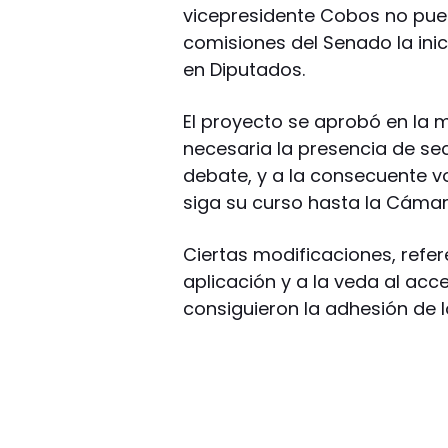
vicepresidente Cobos no pue
comisiones del Senado la ini
en Diputados.
El proyecto se aprobó en la 
necesaria la presencia de se
debate, y a la consecuente vo
siga su curso hasta la Cámar
Ciertas modificaciones, refer
aplicación y a la veda al acc
consiguieron la adhesión de lo