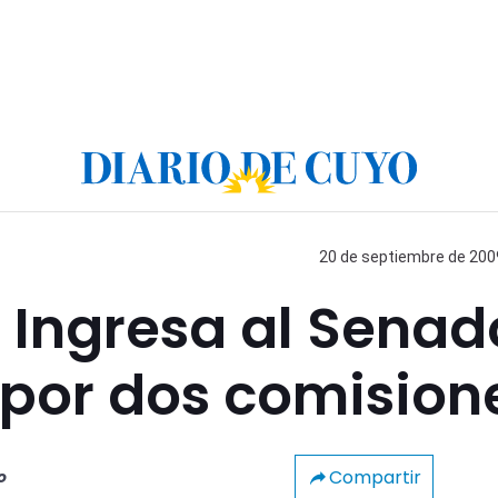
20 de septiembre de 2009
 Ingresa al Senad
 por dos comision
Compartir
o