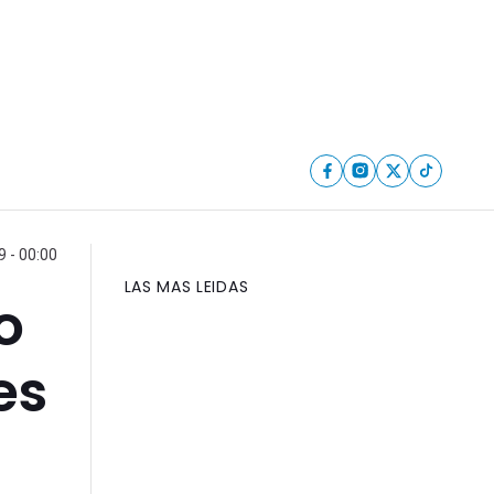
 - 00:00
LAS MAS LEIDAS
o
es