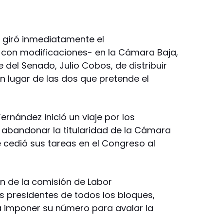
no giró inmediatamente el
-con modificaciones- en la Cámara Baja,
e del Senado, Julio Cobos, de distribuir
en lugar de las dos que pretende el
ernández inició un viaje por los
 abandonar la titularidad de la Cámara
 cedió sus tareas en el Congreso al
ión de la comisión de Labor
s presidentes de todos los bloques,
a imponer su número para avalar la