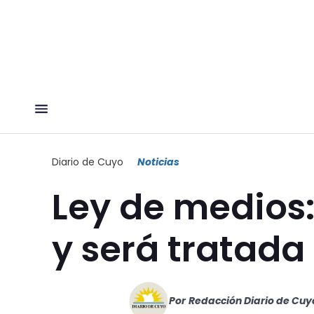
Diario de Cuyo
Noticias
Ley de medios:
y será tratada
Por
Redacción Diario de Cuy