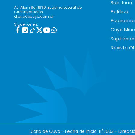
San Juan
Av. Alem Sur 1639. Esquina Lateral de
Política
Circunvalación
diariodecuyo.com.ar
Economía
Siguenos en:
Cuyo Mine
Suplemen
Revista O
Diario de Cuyo - Fecha de Inicio: 11/2003 - Direcc