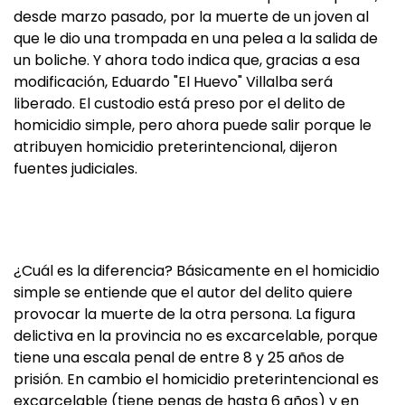
desde marzo pasado, por la muerte de un joven al
que le dio una trompada en una pelea a la salida de
un boliche. Y ahora todo indica que, gracias a esa
modificación, Eduardo "El Huevo" Villalba será
liberado. El custodio está preso por el delito de
homicidio simple, pero ahora puede salir porque le
atribuyen homicidio preterintencional, dijeron
fuentes judiciales.
¿Cuál es la diferencia? Básicamente en el homicidio
simple se entiende que el autor del delito quiere
provocar la muerte de la otra persona. La figura
delictiva en la provincia no es excarcelable, porque
tiene una escala penal de entre 8 y 25 años de
prisión. En cambio el homicidio preterintencional es
excarcelable (tiene penas de hasta 6 años) y en