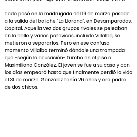
Todo pasó en la madrugada del 19 de marzo pasado
a la salida del boliche "La Llorona", en Desamparados,
Capital. Aquella vez dos grupos rivales se peleaban
en la calle y varios patovicas, incluido Villalba, se
metieron a separarlos. Pero en ese confuso
momento Villalba terminó dándole una trompada
que -según la acusación- tumbó en el piso a
Maximiliano González. El joven se fue a su casa y con
los días empeoró hasta que finalmente perdió la vida
el 31 de marzo. González tenía 26 años y era padre
de dos chicos.