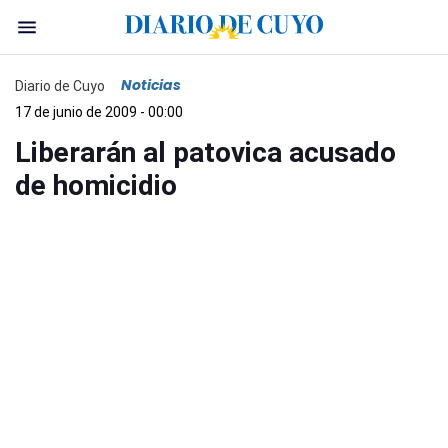
Noticias
Diario de Cuyo
17 de junio de 2009 - 00:00
Liberarán al patovica acusado
de homicidio