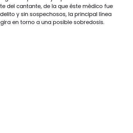
te del cantante, de la que éste médico fue
 delito y sin sospechosos, la principal línea
 gira en torno a una posible sobredosis.