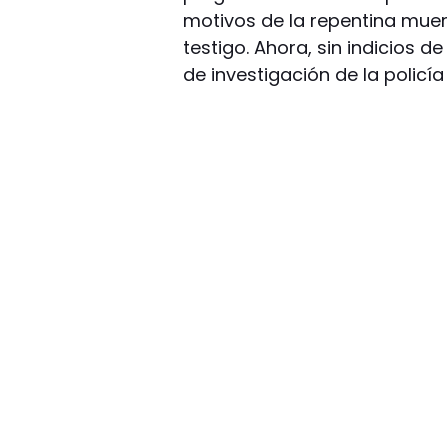
motivos de la repentina muer
testigo. Ahora, sin indicios de
de investigación de la policía