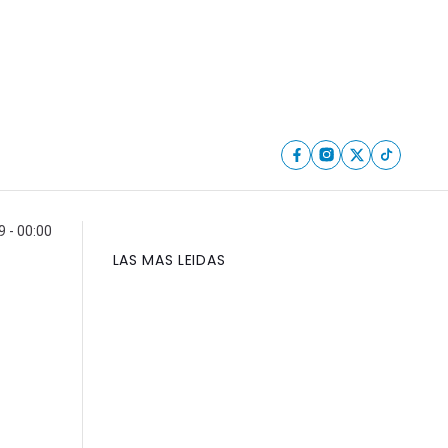
9 - 00:00
LAS MAS LEIDAS