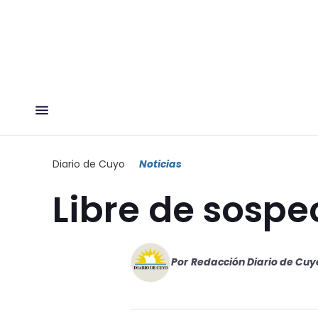
Diario de Cuyo
Noticias
Libre de sosp
Por
Redacción Diario de Cuy