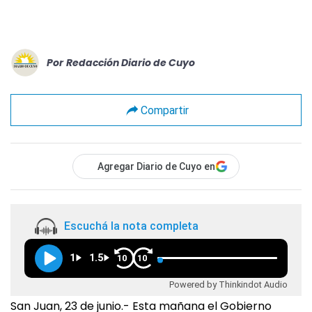
Por
Redacción Diario de Cuyo
Compartir
Agregar Diario de Cuyo en
Escuchá la nota completa
1
1.5
10
10
Powered by Thinkindot Audio
San Juan, 23 de junio.- Esta mañana el Gobierno