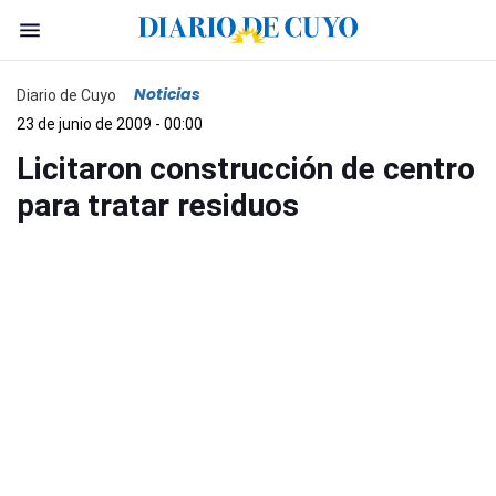
Noticias
Diario de Cuyo
23 de junio de 2009 - 00:00
Licitaron construcción de centro
para tratar residuos