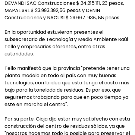
DEVANDI SAC Construcciones $ 24.215.111, 23 pesos,
MAPAL SRL $ 23.993.392,56 pesos y DENIN
Construcciones y NACUSI $ 29.667. 938, 88 pesos.
En la oportunidad estuvieron presentes el
subsecretario de Tecnología y Medio Ambiente Raúl
Tello y empresarios oferentes, entre otras
autoridades.
Tello manifestó que la provincia "pretende tener una
planta modelo en todo el país con muy buenas
tecnologías, con la idea que esta tenga el costo más
bajo para la tonelada de residuos. Es por eso, que
seguiremos trabajando para que en poco tiempo ya
este en marcha el centro".
Por su parte, Gioja dijo estar muy satisfecho con esta
construcción del centro de residuos sólidos, ya que
"nosotros hacemos todo lo posible para preservar el