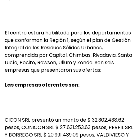
El centro estará habilitado para los departamentos
que conforman la Región 1, según el plan de Gestión
Integral de los Residuos Sólidos Urbanos,
comprendida por Capital, Chimbas, Rivadavia, Santa
Lucía, Pocito, Rawson, Ullum y Zonda. Son seis
empresas que presentaron sus ofertas:
Las empresas oferentes son:
CICON SRL presentó un monto de $ 32.302.438,62
pesos, CONICON SRL $ 27.631.253,63 pesos, PERFIL SRL
Y BORREGO SRL $ 20.991.439,09 pesos, VALDIVIESO Y