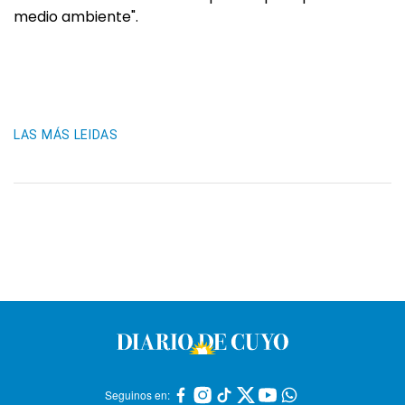
medio ambiente".
LAS MÁS LEIDAS
Seguinos en: