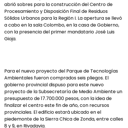
abrió sobres para la construcción del Centro de
Procesamiento y Disposición Final de Residuos
Sólidos Urbanos para la Región I. La apertura se llevó
a cabo en la sala Colombo, en la casa de Gobierno,
con la presencia del primer mandatario José Luis
Gioja.
Para el nuevo proyecto del Parque de Tecnologías
Ambientales fueron comprados seis pliegos. El
gobierno provincial dispuso para este nuevo
proyecto de la Subsecretaría de Medio Ambiente un
presupuesto de 17.700.000 pesos, con la idea de
finalizar el centro este fin de año, con recursos
provinciales. El edificio estará ubicado en el
piedemonte de la Sierra Chica de Zonda, entre calles
8 y 9, en Rivadavia.