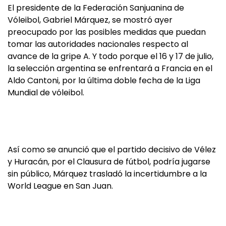
El presidente de la Federación Sanjuanina de
Vóleibol, Gabriel Márquez, se mostró ayer
preocupado por las posibles medidas que puedan
tomar las autoridades nacionales respecto al
avance de la gripe A. Y todo porque el 16 y 17 de julio,
la selección argentina se enfrentará a Francia en el
Aldo Cantoni, por la última doble fecha de la Liga
Mundial de vóleibol.
Así como se anunció que el partido decisivo de Vélez
y Huracán, por el Clausura de fútbol, podría jugarse
sin público, Márquez trasladó la incertidumbre a la
World League en San Juan.