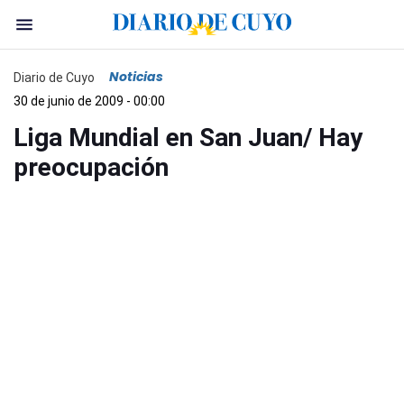
Noticias
Diario de Cuyo
30 de junio de 2009 - 00:00
Liga Mundial en San Juan/ Hay
preocupación