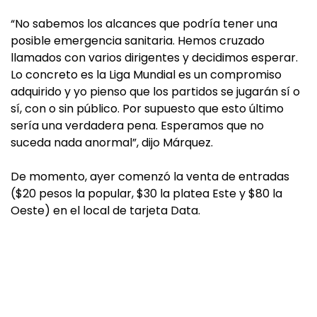
“No sabemos los alcances que podría tener una
posible emergencia sanitaria. Hemos cruzado
llamados con varios dirigentes y decidimos esperar.
Lo concreto es la Liga Mundial es un compromiso
adquirido y yo pienso que los partidos se jugarán sí o
sí, con o sin público. Por supuesto que esto último
sería una verdadera pena. Esperamos que no
suceda nada anormal”, dijo Márquez.
De momento, ayer comenzó la venta de entradas
($20 pesos la popular, $30 la platea Este y $80 la
Oeste) en el local de tarjeta Data.