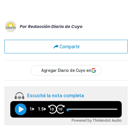
Por
Redacción Diario de Cuyo
Compartir
Agregar Diario de Cuyo en
Escuchá la nota completa
1
1.5
10
10
Powered by Thinkindot Audio