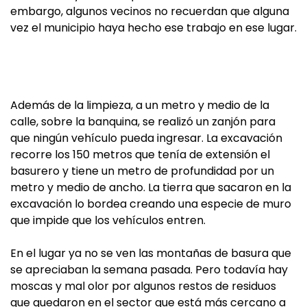
embargo, algunos vecinos no recuerdan que alguna
vez el municipio haya hecho ese trabajo en ese lugar.
Además de la limpieza, a un metro y medio de la
calle, sobre la banquina, se realizó un zanjón para
que ningún vehículo pueda ingresar. La excavación
recorre los 150 metros que tenía de extensión el
basurero y tiene un metro de profundidad por un
metro y medio de ancho. La tierra que sacaron en la
excavación lo bordea creando una especie de muro
que impide que los vehículos entren.
En el lugar ya no se ven las montañas de basura que
se apreciaban la semana pasada. Pero todavía hay
moscas y mal olor por algunos restos de residuos
que quedaron en el sector que está más cercano a