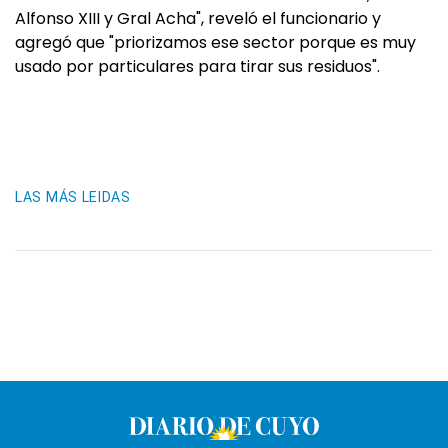
Alfonso XIII y Gral Acha", reveló el funcionario y
agregó que "priorizamos ese sector porque es muy
usado por particulares para tirar sus residuos".
LAS MÁS LEIDAS