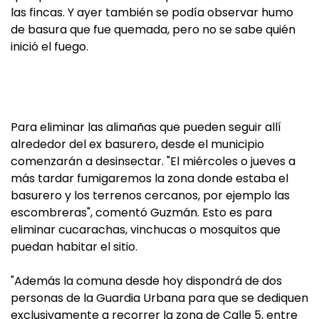
las fincas. Y ayer también se podía observar humo
de basura que fue quemada, pero no se sabe quién
inició el fuego.
Para eliminar las alimañas que pueden seguir allí
alrededor del ex basurero, desde el municipio
comenzarán a desinsectar. "El miércoles o jueves a
más tardar fumigaremos la zona donde estaba el
basurero y los terrenos cercanos, por ejemplo las
escombreras", comentó Guzmán. Esto es para
eliminar cucarachas, vinchucas o mosquitos que
puedan habitar el sitio.
"Además la comuna desde hoy dispondrá de dos
personas de la Guardia Urbana para que se dediquen
exclusivamente a recorrer la zona de Calle 5, entre