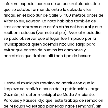
informe especial acerca de un basural clandestino
que se estaba formando entre la calzada y las
fincas, en el lado Sur de Calle 5, 400 metros antes de
Alfonso XIII, Rawson. La nota hablaba también de
tres escombreras que están atrás del basural y que
reciben residuos (ver nota al pie). Ayer al mediodía
se pudo observar que el lugar fue limpiado por la
municipalidad, quien además hizo una zanja para
evitar que entren de nuevos los camiones y
carretelas que tiraban allí todo tipo de basura.
Desde el municipio rawsino no admitieron que la
limpieza se realizó a causa de la publicación. Jorge
Guzmán, director municipal de Medio Ambiente,
Parques y Paseos, dijo que "este trabajo de remoción
de residuos ya estaba planeado hace semanas". Sin