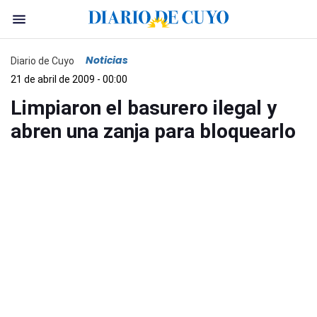
Noticias
Diario de Cuyo
21 de abril de 2009 - 00:00
Limpiaron el basurero ilegal y
abren una zanja para bloquearlo