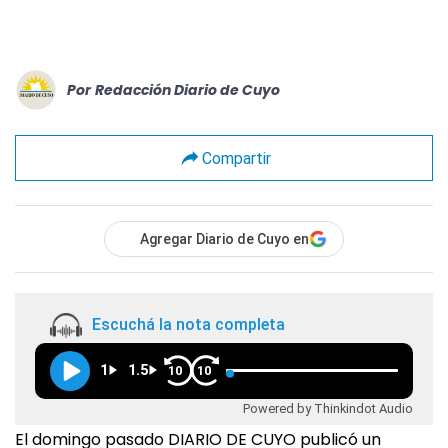
Por
Redacción Diario de Cuyo
Compartir
Agregar Diario de Cuyo en
Escuchá la nota completa
1
1.5
10
10
Powered by Thinkindot Audio
El domingo pasado DIARIO DE CUYO publicó un