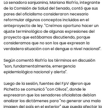
La senadora sanjuanina, Mariana Riofrío, integrante
de la Comisión de Salud del Senado, contó que sus
pares del oficialismo consideraron necesario
reformular algunos conceptos incluidos en el
anteproyecto de ley. "Creímos oportuno hacer un
ajuste terminológico de algunas expresiones del
proyecto que estábamos discutiendo, porque
consideramos que no son los que expresan la
verdadera situación con el dengue a nivel nacional".
Según comentó Riofrío los términos en discusión
"son, fundamentalmente, emergencia
epidemiológica nacional y alerta".
Luego de la sesión, fuentes del FpV dijeron que
Pichetto se comunicó "con Olivos", donde le
expresaron que los senadores oficialistas debían
analizar los dictámenes para "no generar una mala
imagen del país en el exterior" que pueda afectar la