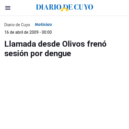
Noticias
Diario de Cuyo
16 de abril de 2009 - 00:00
Llamada desde Olivos frenó
sesión por dengue