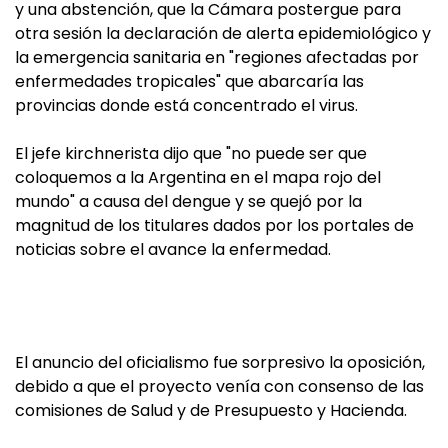
y una abstención, que la Cámara postergue para
otra sesión la declaración de alerta epidemiológico y
la emergencia sanitaria en "regiones afectadas por
enfermedades tropicales" que abarcaría las
provincias donde está concentrado el virus.
El jefe kirchnerista dijo que "no puede ser que
coloquemos a la Argentina en el mapa rojo del
mundo" a causa del dengue y se quejó por la
magnitud de los titulares dados por los portales de
noticias sobre el avance la enfermedad.
El anuncio del oficialismo fue sorpresivo la oposición,
debido a que el proyecto venía con consenso de las
comisiones de Salud y de Presupuesto y Hacienda.