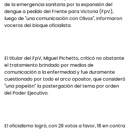
de la emergencia sanitaria por la expansión del
dengue a pedido del Frente para Victoria (FpV),
luego de "una comunicación con Olivos", informaron
voceros del bloque oficialista.
El titular del FpV, Miguel Pichetto, criticó no obstante
el tratamiento brindado por medios de
comunicación a la enfermedad y fue duramente
cuestionado por todo el arco opositor, que consideró
"una papelón" la postergación del tema por orden
del Poder Ejecutivo.
El oficialismo logró, con 29 votos a favor, 18 en contra