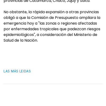
provincias de Catamarca, Chaco, Jujuy y Salta.
No obstante, la rápida expansión a otras provincias
obligó a que la Comisión de Presupuesto ampliara la
emergencia hoy a "las zonas o regiones afectadas
por enfermedades tropicales que padezcan riesgos
epidemiológicos", a consideración del Ministerio de
Salud de la Nación.
LAS MÁS LEIDAS