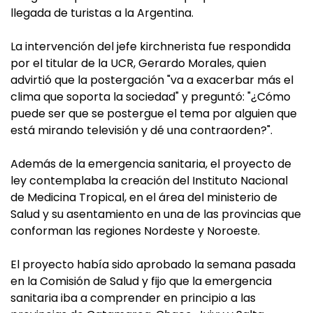
llegada de turistas a la Argentina.
La intervención del jefe kirchnerista fue respondida
por el titular de la UCR, Gerardo Morales, quien
advirtió que la postergación "va a exacerbar más el
clima que soporta la sociedad" y preguntó: "¿Cómo
puede ser que se postergue el tema por alguien que
está mirando televisión y dé una contraorden?".
Además de la emergencia sanitaria, el proyecto de
ley contemplaba la creación del Instituto Nacional
de Medicina Tropical, en el área del ministerio de
Salud y su asentamiento en una de las provincias que
conforman las regiones Nordeste y Noroeste.
El proyecto había sido aprobado la semana pasada
en la Comisión de Salud y fijo que la emergencia
sanitaria iba a comprender en principio a las