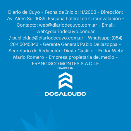
Diario de Cuyo - Fecha de Inicio: 11/2003 - Dirección:
Av. Alem Sur 1639. Esquina Lateral de Circunvalación -
Contacto:
web@diariodecuyo.com.ar
- Email:
web@diariodecuyo.com.ar
/
publicidad@diariodecuyo.com.ar
-
Whatsapp: (054)
264 5045343 - Gerente General: Pablo Dellazoppa -
Secretario de Redacción: Diego Castillo - Editor Web:
Mario Romero - Empresa propietaria del medio -
FRANCISCO MONTES S.A.C.I.F.