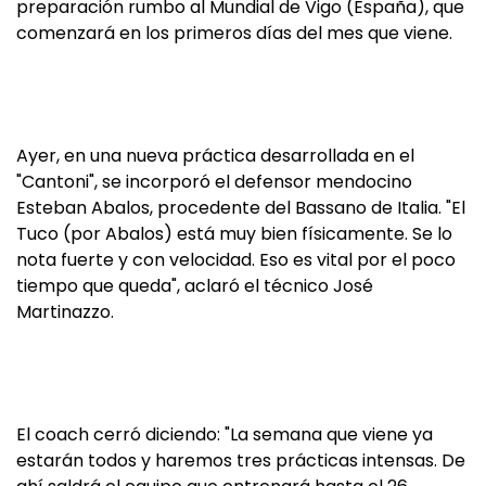
preparación rumbo al Mundial de Vigo (España), que
comenzará en los primeros días del mes que viene.
Ayer, en una nueva práctica desarrollada en el
"Cantoni", se incorporó el defensor mendocino
Esteban Abalos, procedente del Bassano de Italia. "El
Tuco (por Abalos) está muy bien físicamente. Se lo
nota fuerte y con velocidad. Eso es vital por el poco
tiempo que queda", aclaró el técnico José
Martinazzo.
El coach cerró diciendo: "La semana que viene ya
estarán todos y haremos tres prácticas intensas. De