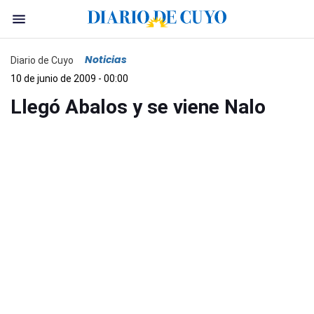
Noticias
Diario de Cuyo
10 de junio de 2009 - 00:00
Llegó Abalos y se viene Nalo