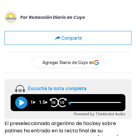
Por
Redacción Diario de Cuyo
Compartir
Agregar Diario de Cuyo en
Escuchá la nota completa
1
1.5
10
10
Powered by Thinkindot Audio
El preseleccionado argentino de hockey sobre
patines ha entrado en la recta final de su