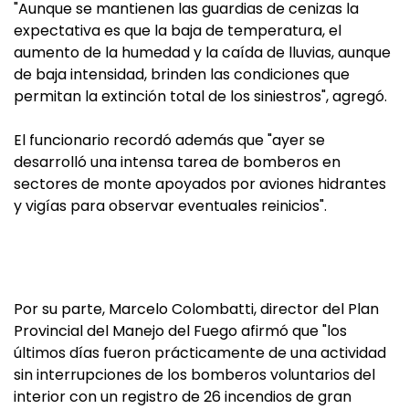
"Aunque se mantienen las guardias de cenizas la
expectativa es que la baja de temperatura, el
aumento de la humedad y la caída de lluvias, aunque
de baja intensidad, brinden las condiciones que
permitan la extinción total de los siniestros", agregó.
El funcionario recordó además que "ayer se
desarrolló una intensa tarea de bomberos en
sectores de monte apoyados por aviones hidrantes
y vigías para observar eventuales reinicios".
Por su parte, Marcelo Colombatti, director del Plan
Provincial del Manejo del Fuego afirmó que "los
últimos días fueron prácticamente de una actividad
sin interrupciones de los bomberos voluntarios del
interior con un registro de 26 incendios de gran