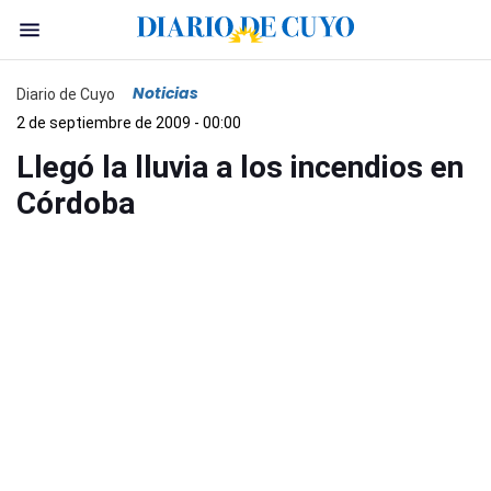
Noticias
Diario de Cuyo
2 de septiembre de 2009 - 00:00
Llegó la lluvia a los incendios en
Córdoba