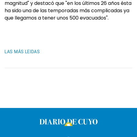
magnitud" y destacó que "en los últimos 26 años ésta
ha sido una de las temporadas más complicadas ya
que llegamos a tener unos 500 evacuados".
LAS MÁS LEIDAS