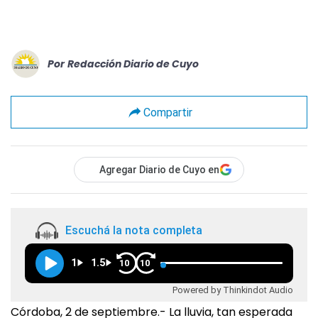
Por
Redacción Diario de Cuyo
Compartir
Agregar Diario de Cuyo en
Escuchá la nota completa
1
1.5
10
10
Powered by Thinkindot Audio
Córdoba, 2 de septiembre.- La lluvia, tan esperada