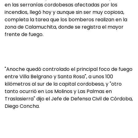
en las serranías cordobesas afectadas por los
incendios, llegó hoy y aunque sin ser muy copiosa,
completa la tarea que los bomberos realizan en la
zona de Calamuchita, donde se registra el mayor
frente de fuego.
"Anoche quedó controlado el principal foco de fuego
entre Villa Belgrano y Santa Rosa", a unos 100
kilómetros al sur de la capital cordobesa, y "otro
tanto ocurrió en Los Molinos y Las Palmas en
Traslasierra" dijo el Jefe de Defensa Civil de Córdoba,
Diego Concha.