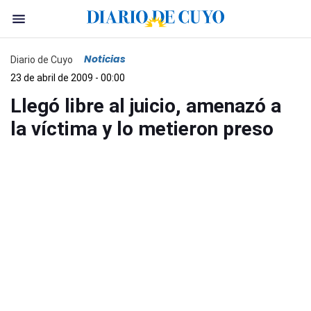
Noticias
Diario de Cuyo
23 de abril de 2009 - 00:00
Llegó libre al juicio, amenazó a
la víctima y lo metieron preso