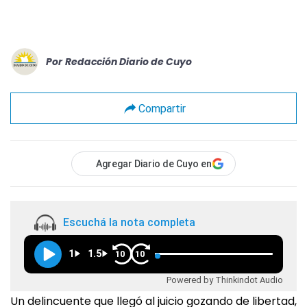
Por
Redacción Diario de Cuyo
Compartir
Agregar Diario de Cuyo en
Escuchá la nota completa
1
1.5
10
10
Powered by Thinkindot Audio
Un delincuente que llegó al juicio gozando de libertad,