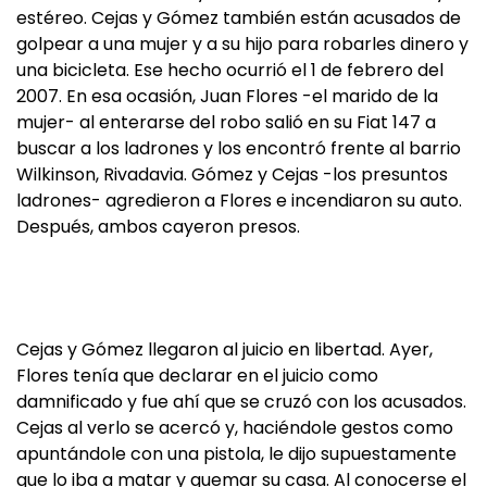
estéreo. Cejas y Gómez también están acusados de
golpear a una mujer y a su hijo para robarles dinero y
una bicicleta. Ese hecho ocurrió el 1 de febrero del
2007. En esa ocasión, Juan Flores -el marido de la
mujer- al enterarse del robo salió en su Fiat 147 a
buscar a los ladrones y los encontró frente al barrio
Wilkinson, Rivadavia. Gómez y Cejas -los presuntos
ladrones- agredieron a Flores e incendiaron su auto.
Después, ambos cayeron presos.
Cejas y Gómez llegaron al juicio en libertad. Ayer,
Flores tenía que declarar en el juicio como
damnificado y fue ahí que se cruzó con los acusados.
Cejas al verlo se acercó y, haciéndole gestos como
apuntándole con una pistola, le dijo supuestamente
que lo iba a matar y quemar su casa. Al conocerse el