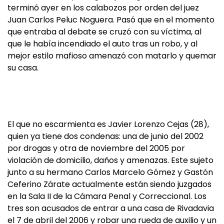
terminó ayer en los calabozos por orden del juez
Juan Carlos Peluc Noguera. Pasó que en el momento
que entraba al debate se cruzó con su víctima, al
que le había incendiado el auto tras un robo, y al
mejor estilo mafioso amenazó con matarlo y quemar
su casa.
El que no escarmienta es Javier Lorenzo Cejas (28),
quien ya tiene dos condenas: una de junio del 2002
por drogas y otra de noviembre del 2005 por
violación de domicilio, daños y amenazas. Este sujeto
junto a su hermano Carlos Marcelo Gómez y Gastón
Ceferino Zárate actualmente están siendo juzgados
en la Sala II de la Cámara Penal y Correccional. Los
tres son acusados de entrar a una casa de Rivadavia
el 7 de abril del 2006 y robar una rueda de auxilio y un