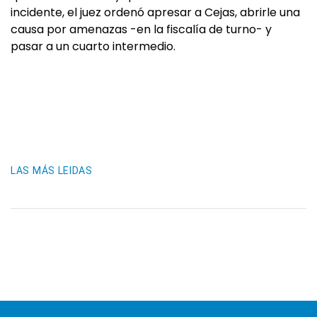
incidente, el juez ordenó apresar a Cejas, abrirle una
causa por amenazas -en la fiscalía de turno- y
pasar a un cuarto intermedio.
LAS MÁS LEIDAS