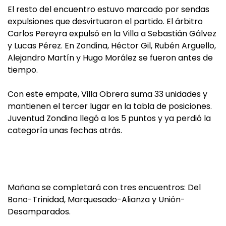
El resto del encuentro estuvo marcado por sendas
expulsiones que desvirtuaron el partido. El árbitro
Carlos Pereyra expulsó en la Villa a Sebastián Gálvez
y Lucas Pérez. En Zondina, Héctor Gil, Rubén Arguello,
Alejandro Martín y Hugo Morález se fueron antes de
tiempo.
Con este empate, Villa Obrera suma 33 unidades y
mantienen el tercer lugar en la tabla de posiciones.
Juventud Zondina llegó a los 5 puntos y ya perdió la
categoría unas fechas atrás.
Mañana se completará con tres encuentros: Del
Bono-Trinidad, Marquesado-Alianza y Unión-
Desamparados.