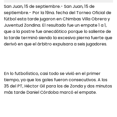
San Juan, 15 de septiembre.- San Juan, 15 de
septiembre.- Por la 19na. fecha del Torneo Oficial de
fútbol esta tarde jugaron en Chimbas Villa Obrera y
Juventud Zondina. El resultado fue un empate 1 a 1,
que a la postre fue anecdótico porque lo saliente de
la tarde terminó siendo la excesiva pierna fuerte que
derivó en que el árbitro expulsara a seis jugadores.
En lo futbolístico, casi todo se vivió en el primer
tiempo, ya que los goles fueron consecutivos. A los
35 del PT, Héctor Gil para los de Zonda y dos minutos
más tarde Daniel Córdoba marcó el empate.