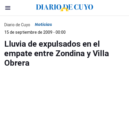
Noticias
Diario de Cuyo
15 de septiembre de 2009 - 00:00
Lluvia de expulsados en el
empate entre Zondina y Villa
Obrera