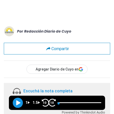
Por
Redacción Diario de Cuyo
Compartir
Agregar Diario de Cuyo en
Escuchá la nota completa
1
1.5
10
10
Powered by Thinkindot Audio