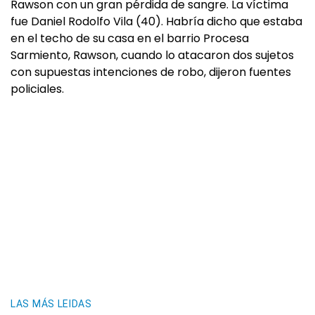
Rawson con un gran pérdida de sangre. La víctima
fue Daniel Rodolfo Vila (40). Habría dicho que estaba
en el techo de su casa en el barrio Procesa
Sarmiento, Rawson, cuando lo atacaron dos sujetos
con supuestas intenciones de robo, dijeron fuentes
policiales.
LAS MÁS LEIDAS