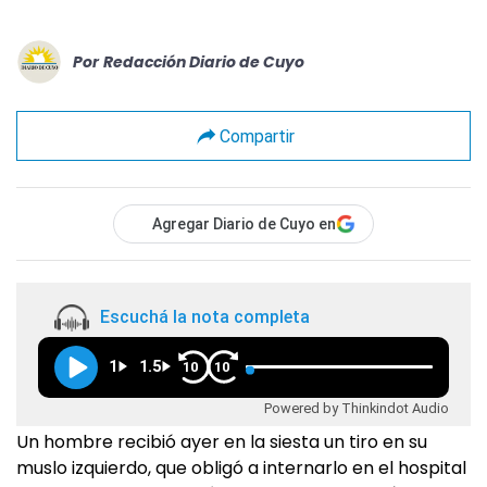
Por
Redacción Diario de Cuyo
Compartir
Agregar Diario de Cuyo en
Escuchá la nota completa
1
1.5
10
10
Powered by Thinkindot Audio
Un hombre recibió ayer en la siesta un tiro en su
muslo izquierdo, que obligó a internarlo en el hospital