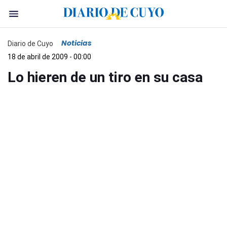
Noticias
Diario de Cuyo
18 de abril de 2009 - 00:00
Lo hieren de un tiro en su casa