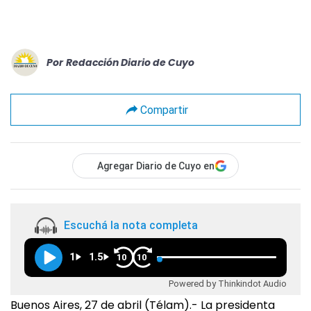
Por
Redacción Diario de Cuyo
Compartir
Agregar Diario de Cuyo en
Escuchá la nota completa
1
1.5
10
10
Powered by Thinkindot Audio
Buenos Aires, 27 de abril (Télam).- La presidenta