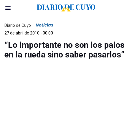
Noticias
Diario de Cuyo
27 de abril de 2010 - 00:00
“Lo importante no son los palos
en la rueda sino saber pasarlos”