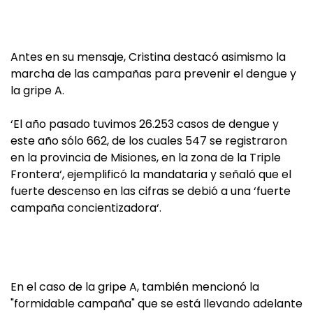
Antes en su mensaje, Cristina destacó asimismo la
marcha de las campañas para prevenir el dengue y
la gripe A.
‘El año pasado tuvimos 26.253 casos de dengue y
este año sólo 662, de los cuales 547 se registraron
en la provincia de Misiones, en la zona de la Triple
Frontera‘, ejemplificó la mandataria y señaló que el
fuerte descenso en las cifras se debió a una ‘fuerte
campaña concientizadora‘.
En el caso de la gripe A, también mencionó la
"formidable campaña" que se está llevando adelante