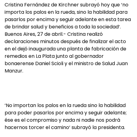
Cristina Fernández de Kirchner subrayó hoy que ‘no
importa los palos en la rueda, sino la habilidad para
pasarlos por encima y seguir adelante en esta tarea
de brindar salud y beneficios a toda la sociedad‘.
Buenos Aires, 27 de abril.- Cristina realizó
declaraciones minutos después de finalizar el acto
en el dejó inaugurada una planta de fabricación de
remedios en La Plata junto al gobernador
bonaerense Daniel Scioli y el ministro de Salud Juan
Manzur.
‘No importan los palos en la rueda sino la habilidad
para poder pasarlos por encima y seguir adelante;
ése es el compromiso y nada ni nadie nos podrá
hacernos torcer el camino‘ subrayó la presidenta.