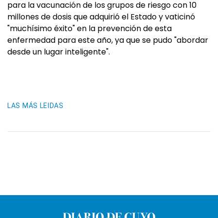
para la vacunación de los grupos de riesgo con 10
millones de dosis que adquirió el Estado y vaticinó
"muchísimo éxito" en la prevención de esta
enfermedad para este año, ya que se pudo "abordar
desde un lugar inteligente".
LAS MÁS LEIDAS