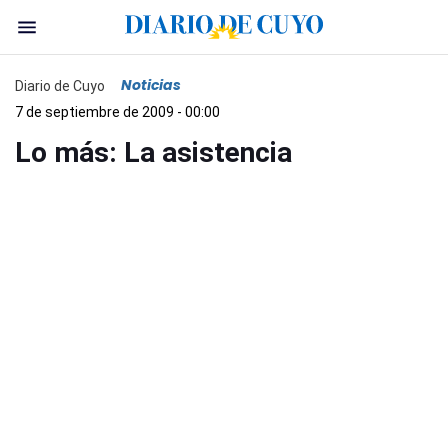
Noticias
Diario de Cuyo
7 de septiembre de 2009 - 00:00
Lo más: La asistencia