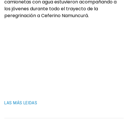
camionetas con agua estuvieron acompañando a
los jóvenes durante todo el trayecto de la
peregrinación a Ceferino Namuncurá.
LAS MÁS LEIDAS