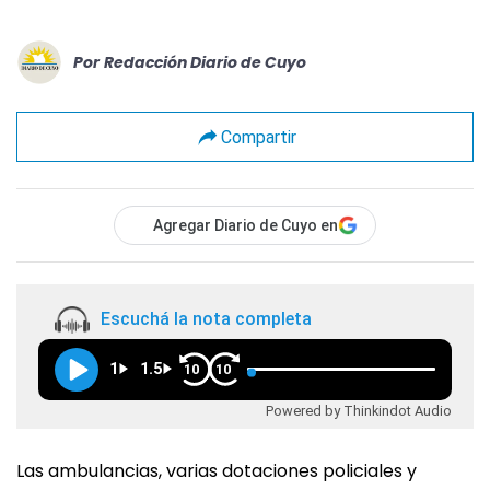
Por
Redacción Diario de Cuyo
Compartir
Agregar Diario de Cuyo en
Escuchá la nota completa
1
1.5
10
10
Powered by Thinkindot Audio
Las ambulancias, varias dotaciones policiales y