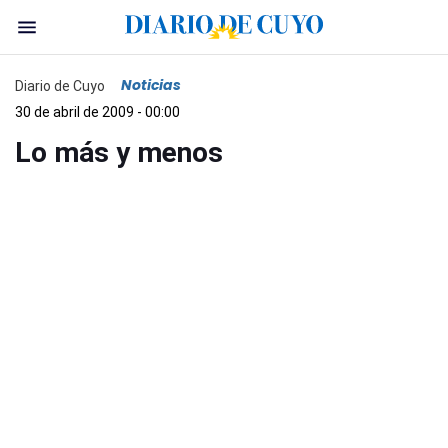
Noticias
Diario de Cuyo
30 de abril de 2009 - 00:00
Lo más y menos