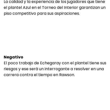
La calidad y la experiencia de los jugadores que tiene
el plantel Azul en el Torneo del Interior garantizan un
piso competitivo para sus aspiraciones.
Negativo
El poco trabajo de Echegaray con el plantel tiene sus
riesgos y ese será un interrogante a resolver en una
carrera contra el tiempo en Rawson.