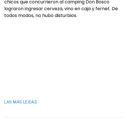
chicos que concurrieron al camping Don Bosco
lograron ingresar cerveza, vino en caja y fernet. De
todos modos, no hubo disturbios.
LAS MÁS LEIDAS