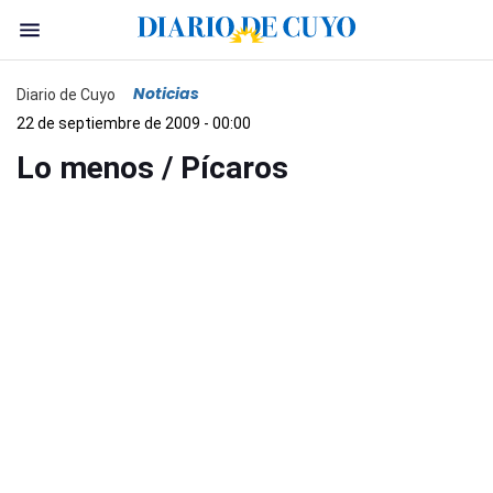
Noticias
Diario de Cuyo
22 de septiembre de 2009 - 00:00
Lo menos / Pícaros