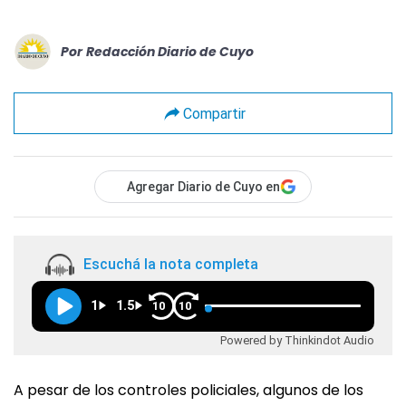
Por
Redacción Diario de Cuyo
Compartir
Agregar Diario de Cuyo en
Escuchá la nota completa
1
1.5
10
10
Powered by Thinkindot Audio
A pesar de los controles policiales, algunos de los