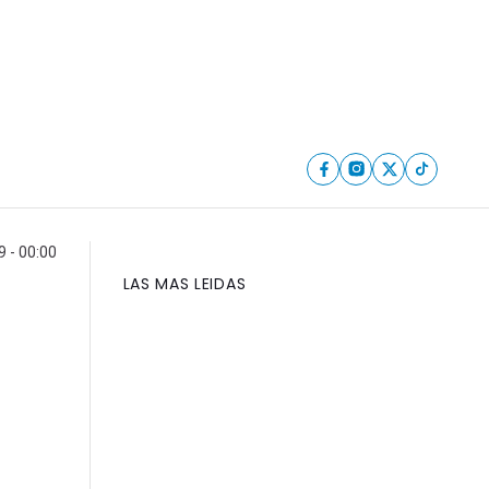
9 - 00:00
LAS MAS LEIDAS