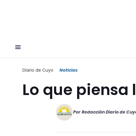
Diario de Cuyo
Noticias
Lo que piensa l
Por
Redacción Diario de Cuy