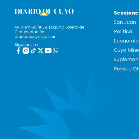
Seccione
San Juan
Av. Alem Sur 1639. Esquina Lateral de
Política
Circunvalación
diariodecuyo.com.ar
Economía
Siguenos en:
Cuyo Mine
Suplemen
Revista O