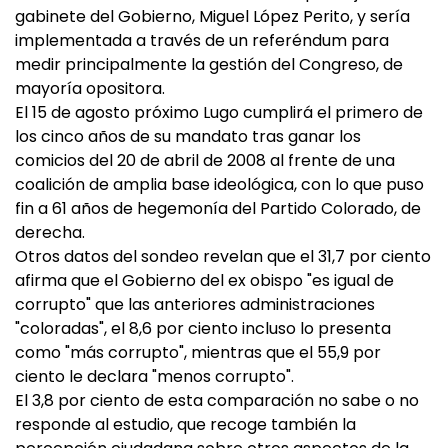
gabinete del Gobierno, Miguel López Perito, y sería
implementada a través de un referéndum para
medir principalmente la gestión del Congreso, de
mayoría opositora.
El 15 de agosto próximo Lugo cumplirá el primero de
los cinco años de su mandato tras ganar los
comicios del 20 de abril de 2008 al frente de una
coalición de amplia base ideológica, con lo que puso
fin a 61 años de hegemonía del Partido Colorado, de
derecha.
Otros datos del sondeo revelan que el 31,7 por ciento
afirma que el Gobierno del ex obispo "es igual de
corrupto" que las anteriores administraciones
"coloradas", el 8,6 por ciento incluso lo presenta
como "más corrupto", mientras que el 55,9 por
ciento le declara "menos corrupto".
El 3,8 por ciento de esta comparación no sabe o no
responde al estudio, que recoge también la