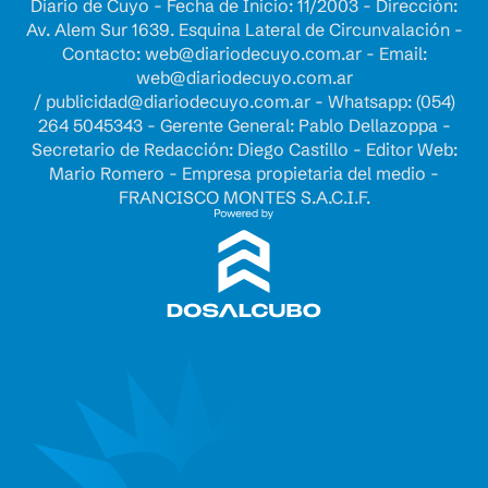
Diario de Cuyo - Fecha de Inicio: 11/2003 - Dirección:
Av. Alem Sur 1639. Esquina Lateral de Circunvalación -
Contacto:
web@diariodecuyo.com.ar
- Email:
web@diariodecuyo.com.ar
/
publicidad@diariodecuyo.com.ar
-
Whatsapp: (054)
264 5045343 - Gerente General: Pablo Dellazoppa -
Secretario de Redacción: Diego Castillo - Editor Web:
Mario Romero - Empresa propietaria del medio -
FRANCISCO MONTES S.A.C.I.F.