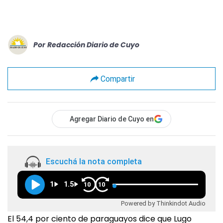
Por
Redacción Diario de Cuyo
Compartir
Agregar Diario de Cuyo en
Escuchá la nota completa
1
1.5
10
10
Powered by Thinkindot Audio
El 54,4 por ciento de paraguayos dice que Lugo