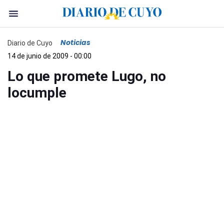
Noticias
Diario de Cuyo
14 de junio de 2009 - 00:00
Lo que promete Lugo, no
locumple