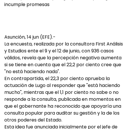
incumple promesas
Asunción, 14 jun (EFE).-
La encuesta, realizada por la consultora First Análisis
y Estudios ente el 9 y el 12 de junio, con 936 casos
válidos, revela que la percepción negativa aumenta
si se tiene en cuenta que el 22,2 por ciento cree que
"no está haciendo nada".
En contrapartida, el 22,3 por ciento aprueba la
actuación de Lugo al responder que "está haciendo
mucho", mientras que el 1,1 por ciento no sabe o no
responde a la consulta, publicada en momentos en
que el gobernante ha reconocido que apoyaría una
consulta popular para auditar su gestión y la de los
otros poderes del Estado.
Esta idea fue anunciada inicialmente por el jefe de