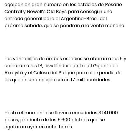
agolpan en gran número en los estadios de Rosario
Central y Newell’s Old Boys para conseguir una
entrada general para el Argentina-Brasil del
próximo sábado, que se pondrán a la venta mañana.
Las ventanillas de ambos estadios se abrirán a las 9 y
cerrarán a las 18, dividiéndose entre el Gigante de
Arroyito y el Coloso del Parque para el expendio de
las que en un principio serán 17 mil localidades.
Hasta el momento se llevan recaudados 3.141.000
pesos, producto de las 5.600 plateas que se
agotaron ayer en ocho horas.