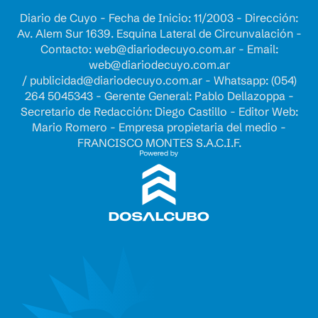
Diario de Cuyo - Fecha de Inicio: 11/2003 - Dirección:
Av. Alem Sur 1639. Esquina Lateral de Circunvalación -
Contacto:
web@diariodecuyo.com.ar
- Email:
web@diariodecuyo.com.ar
/
publicidad@diariodecuyo.com.ar
-
Whatsapp: (054)
264 5045343 - Gerente General: Pablo Dellazoppa -
Secretario de Redacción: Diego Castillo - Editor Web:
Mario Romero - Empresa propietaria del medio -
FRANCISCO MONTES S.A.C.I.F.