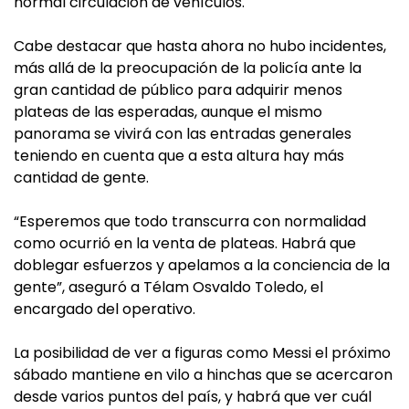
normal circulación de vehículos.
Cabe destacar que hasta ahora no hubo incidentes,
más allá de la preocupación de la policía ante la
gran cantidad de público para adquirir menos
plateas de las esperadas, aunque el mismo
panorama se vivirá con las entradas generales
teniendo en cuenta que a esta altura hay más
cantidad de gente.
“Esperemos que todo transcurra con normalidad
como ocurrió en la venta de plateas. Habrá que
doblegar esfuerzos y apelamos a la conciencia de la
gente”, aseguró a Télam Osvaldo Toledo, el
encargado del operativo.
La posibilidad de ver a figuras como Messi el próximo
sábado mantiene en vilo a hinchas que se acercaron
desde varios puntos del país, y habrá que ver cuál