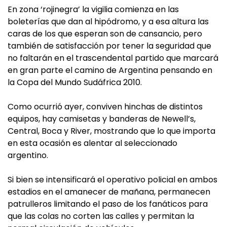
En zona ‘rojinegra’ la vigilia comienza en las
boleterías que dan al hipódromo, y a esa altura las
caras de los que esperan son de cansancio, pero
también de satisfacción por tener la seguridad que
no faltarán en el trascendental partido que marcará
en gran parte el camino de Argentina pensando en
la Copa del Mundo Sudáfrica 2010.
Como ocurrió ayer, conviven hinchas de distintos
equipos, hay camisetas y banderas de Newell’s,
Central, Boca y River, mostrando que lo que importa
en esta ocasión es alentar al seleccionado
argentino.
Si bien se intensificará el operativo policial en ambos
estadios en el amanecer de mañana, permanecen
patrulleros limitando el paso de los fanáticos para
que las colas no corten las calles y permitan la