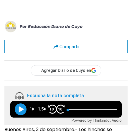
Por
Redacción Diario de Cuyo
Compartir
Agregar Diario de Cuyo en
Escuchá la nota completa
1
1.5
10
10
Powered by Thinkindot Audio
Buenos Aires, 3 de septiembre.- Los hinchas se