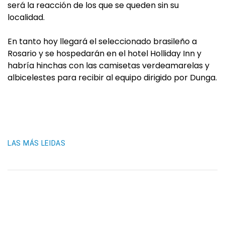
será la reacción de los que se queden sin su
localidad.
En tanto hoy llegará el seleccionado brasileño a
Rosario y se hospedarán en el hotel Holliday Inn y
habría hinchas con las camisetas verdeamarelas y
albicelestes para recibir al equipo dirigido por Dunga.
LAS MÁS LEIDAS