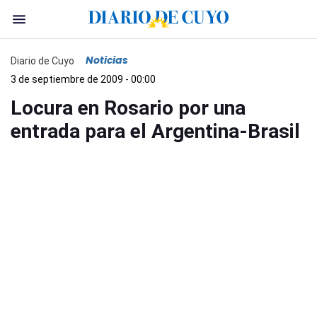
Noticias
Diario de Cuyo
3 de septiembre de 2009 - 00:00
Locura en Rosario por una
entrada para el Argentina-Brasil