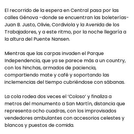
El recorrido de la espera en Central pasa por las
calles Génova –donde se encuentran las boleterías-
Juan B. Justo, Olivie, Cordiviola y la Avenida de los
Trabajadores, y a este ritmo, por la noche llegaría a
la altura del Puente Nansen.
Mientras que las carpas invaden el Parque
Independencia, que ya se parece más a un country,
con los hinchas, armados de paciencia,
compartiendo mate y café y soportando las
inclemencias del tiempo cubriéndose con sábanas.
La cola rodea dos veces el ‘Coloso’ y finaliza a
metros del monumento a San Martín, distancia que
representa ocho cuadras, con los improvisados
vendedores ambulantes con accesorios celestes y
blancos y puestos de comida.