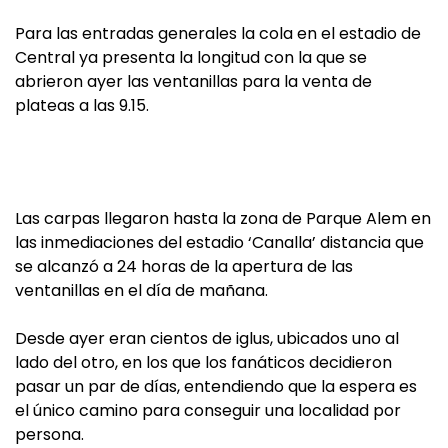
Para las entradas generales la cola en el estadio de
Central ya presenta la longitud con la que se
abrieron ayer las ventanillas para la venta de
plateas a las 9.15.
Las carpas llegaron hasta la zona de Parque Alem en
las inmediaciones del estadio ‘Canalla’ distancia que
se alcanzó a 24 horas de la apertura de las
ventanillas en el día de mañana.
Desde ayer eran cientos de iglus, ubicados uno al
lado del otro, en los que los fanáticos decidieron
pasar un par de días, entendiendo que la espera es
el único camino para conseguir una localidad por
persona.