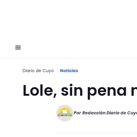
Diario de Cuyo
Noticias
Lole, sin pena n
Por
Redacción Diario de Cuy