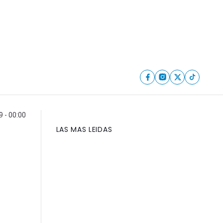
9 - 00:00
LAS MAS LEIDAS