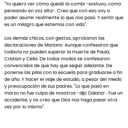
"Yo quiero ver cómo quedó la combi -sostuvo, como
pensando en voz alta-. Creo que con eso voy a
poder asumir realmente lo que nos pasó. Y sentir que
es un milagro que estemos con vida".
Los demás chicos, con gestos, aprobaron las
declaraciones de Mariano. Aunque confesaron que
todavía no pueden superar la muerte de Paula,
Cristian y Celia. De todos modos se confesaron
convencidos de que hay que seguir adelante. De
ponerse las pilas con la escuela para graduarse a fin
de año. Y hacer el viaje de estudio, a pesar del miedo
y preocupación de sus padres. "Lo que pasó en
marzo no fue culpa de nosotros -dijo Daiana-. Fue un
accidente, y no creo que Dios nos haga pasar otra
vez por lo mismo".