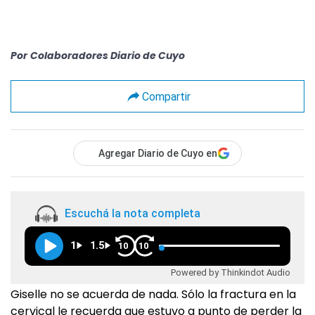
Por
Colaboradores Diario de Cuyo
Compartir
Agregar Diario de Cuyo en
Escuchá la nota completa
1
1.5
10
10
Powered by Thinkindot Audio
Giselle no se acuerda de nada. Sólo la fractura en la
cervical le recuerda que estuvo a punto de perder la