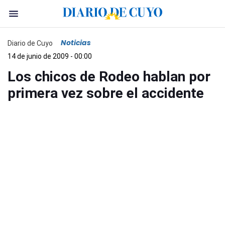
Noticias
Diario de Cuyo
14 de junio de 2009 - 00:00
Los chicos de Rodeo hablan por
primera vez sobre el accidente