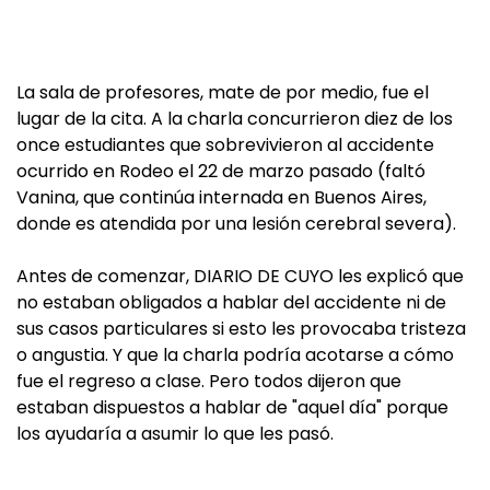
La sala de profesores, mate de por medio, fue el
lugar de la cita. A la charla concurrieron diez de los
once estudiantes que sobrevivieron al accidente
ocurrido en Rodeo el 22 de marzo pasado (faltó
Vanina, que continúa internada en Buenos Aires,
donde es atendida por una lesión cerebral severa).
Antes de comenzar, DIARIO DE CUYO les explicó que
no estaban obligados a hablar del accidente ni de
sus casos particulares si esto les provocaba tristeza
o angustia. Y que la charla podría acotarse a cómo
fue el regreso a clase. Pero todos dijeron que
estaban dispuestos a hablar de "aquel día" porque
los ayudaría a asumir lo que les pasó.