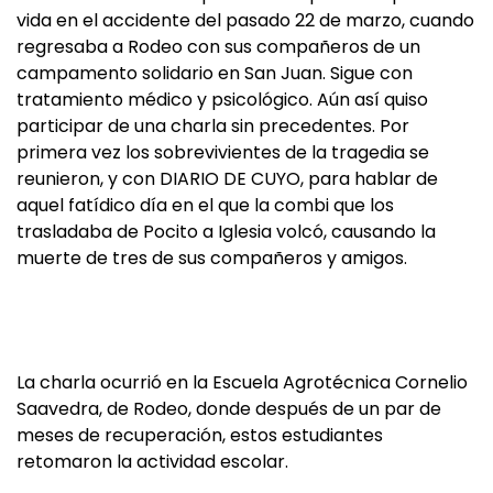
vida en el accidente del pasado 22 de marzo, cuando
regresaba a Rodeo con sus compañeros de un
campamento solidario en San Juan. Sigue con
tratamiento médico y psicológico. Aún así quiso
participar de una charla sin precedentes. Por
primera vez los sobrevivientes de la tragedia se
reunieron, y con DIARIO DE CUYO, para hablar de
aquel fatídico día en el que la combi que los
trasladaba de Pocito a Iglesia volcó, causando la
muerte de tres de sus compañeros y amigos.
La charla ocurrió en la Escuela Agrotécnica Cornelio
Saavedra, de Rodeo, donde después de un par de
meses de recuperación, estos estudiantes
retomaron la actividad escolar.