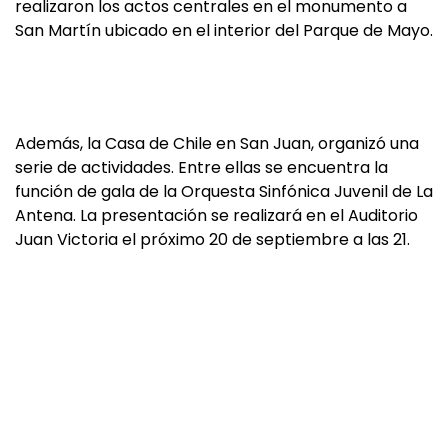
realizaron los actos centrales en el monumento a
San Martín ubicado en el interior del Parque de Mayo.
Además, la Casa de Chile en San Juan, organizó una
serie de actividades. Entre ellas se encuentra la
función de gala de la Orquesta Sinfónica Juvenil de La
Antena. La presentación se realizará en el Auditorio
Juan Victoria el próximo 20 de septiembre a las 21.