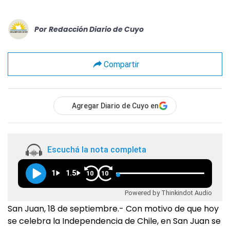
Por
Redacción Diario de Cuyo
Compartir
Agregar Diario de Cuyo en
Escuchá la nota completa
1
1.5
10
10
Powered by Thinkindot Audio
San Juan, 18 de septiembre.- Con motivo de que hoy
se celebra la Independencia de Chile, en San Juan se