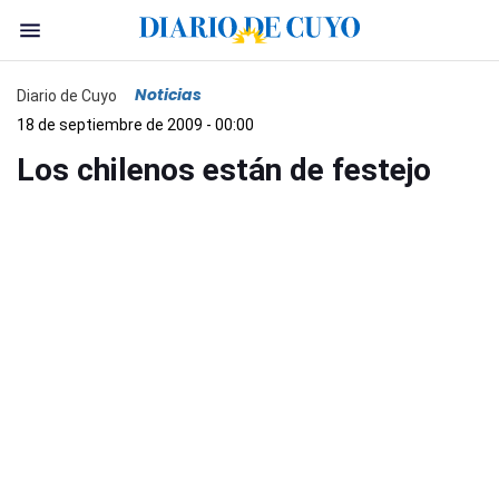
Noticias
Diario de Cuyo
18 de septiembre de 2009 - 00:00
Los chilenos están de festejo