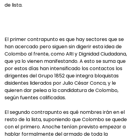
de lista.
El primer contrapunto es que hay sectores que se
han acercado pero siguen sin digerir esta idea de
Colombo al frente, como ARI y Dignidad Ciudadana,
que ya lo vienen manifestando. A esto se suma que
por estos días han intensificado los contactos los
dirigentes del Grupo 1852 que integra bloquistas
disidentes liderados por Julio César Conca, y le
quieren dar pelea a la candidatura de Colombo,
según fuentes calificadas.
El segundo contrapunto es qué nombres irán en el
resto de la lista, suponiendo que Colombo se quede
con el primero. Anoche tenían previsto empezar a
hablar formalmente del armado de toda la