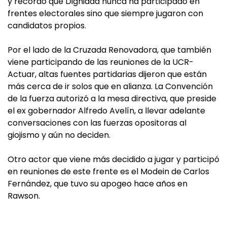
y recordó que Dignidad nunca ha participado en
frentes electorales sino que siempre jugaron con
candidatos propios.
Por el lado de la Cruzada Renovadora, que también
viene participando de las reuniones de la UCR-
Actuar, altas fuentes partidarias dijeron que están
más cerca de ir solos que en alianza. La Convención
de la fuerza autorizó a la mesa directiva, que preside
el ex gobernador Alfredo Avelín, a llevar adelante
conversaciones con las fuerzas opositoras al
giojismo y aún no deciden.
Otro actor que viene más decidido a jugar y participó
en reuniones de este frente es el Modein de Carlos
Fernández, que tuvo su apogeo hace años en
Rawson.