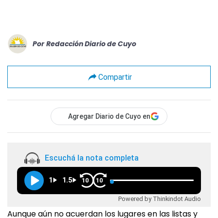
Por
Redacción Diario de Cuyo
Compartir
Agregar Diario de Cuyo en
Escuchá la nota completa
1
1.5
10
10
Powered by Thinkindot Audio
Aunque aún no acuerdan los lugares en las listas y