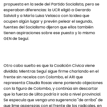
propuesta en la sede del Partido Socialista, pero se
esperaban diferencias: la UCR eligió a Gerardo
Salvioli y a María Luisa Velasco con la idea que
ocupen algún lugar y prevén pelear el segundo,
fuentes del Socialismo dijeron que ellos también
tienen aspiraciones sobre ese puesto y lo mismo
GEN de Seguí.
Otro cabo suelto es que la Coalición Cívica viene
dividida. Mientras Seguí sigue firme charlando en el
frente sin recelos con Colombo, el ARI que
representa Claudia Rosas viene poniendo objeciones
con la figura de Colombo, y continúa sin descartar
que la fuerza de Lilita podría ir sola a nivel provincial.
Se especula que venga una sugerencia "de arriba" de
que lime asperezas con el frente de los radicales, en