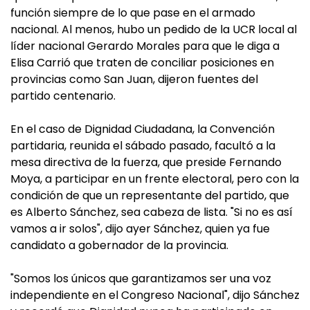
función siempre de lo que pase en el armado
nacional. Al menos, hubo un pedido de la UCR local al
líder nacional Gerardo Morales para que le diga a
Elisa Carrió que traten de conciliar posiciones en
provincias como San Juan, dijeron fuentes del
partido centenario.
En el caso de Dignidad Ciudadana, la Convención
partidaria, reunida el sábado pasado, facultó a la
mesa directiva de la fuerza, que preside Fernando
Moya, a participar en un frente electoral, pero con la
condición de que un representante del partido, que
es Alberto Sánchez, sea cabeza de lista. "Si no es así
vamos a ir solos", dijo ayer Sánchez, quien ya fue
candidato a gobernador de la provincia.
"Somos los únicos que garantizamos ser una voz
independiente en el Congreso Nacional", dijo Sánchez