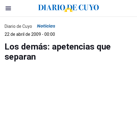
Noticias
Diario de Cuyo
22 de abril de 2009 - 00:00
Los demás: apetencias que
separan