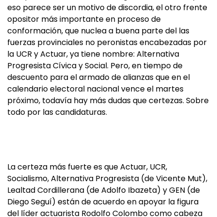
eso parece ser un motivo de discordia, el otro frente
opositor más importante en proceso de
conformación, que nuclea a buena parte del las
fuerzas provinciales no peronistas encabezadas por
la UCR y Actuar, ya tiene nombre: Alternativa
Progresista Cívica y Social. Pero, en tiempo de
descuento para el armado de alianzas que en el
calendario electoral nacional vence el martes
próximo, todavía hay más dudas que certezas. Sobre
todo por las candidaturas.
La certeza más fuerte es que Actuar, UCR,
Socialismo, Alternativa Progresista (de Vicente Mut),
Lealtad Cordillerana (de Adolfo Ibazeta) y GEN (de
Diego Seguí) están de acuerdo en apoyar la figura
del líder actuarista Rodolfo Colombo como cabeza