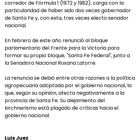
corredor de Fórmula 1 (1972 y 1982), carga con la
particularidad de haber sido dos veces gobernador
de Santa Fe y, con esta, tres veces electo senador
nacional.
En febrero de este año renunció al bloque
parlamentario del Frente para la Victoria para
formar su propio bloque, "Santa Fe Federal", junto a
la Senadora Nacional Roxana Latorre.
La renuncia se debió entre otras razones a la política
agropecuaria adoptada por el gobierno nacional, la
que, según su opinión, afecta negativamente a la
provincia de Santa Fe. Su alejamiento del
kirchnerismo está plagado de críticas hacia el
gobierno nacional.
Luis Juez