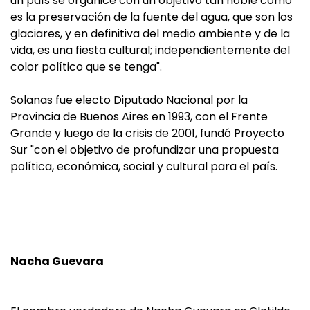
un país se organice con un objetivo tan noble como
es la preservación de la fuente del agua, que son los
glaciares, y en definitiva del medio ambiente y de la
vida, es una fiesta cultural; independientemente del
color político que se tenga".
Solanas fue electo Diputado Nacional por la
Provincia de Buenos Aires en 1993, con el Frente
Grande y luego de la crisis de 2001, fundó Proyecto
Sur "con el objetivo de profundizar una propuesta
política, económica, social y cultural para el país.
Nacha Guevara