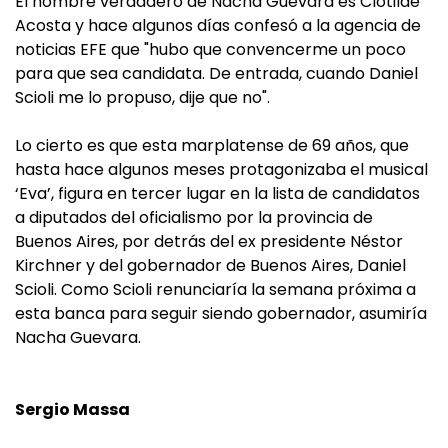
El nombre verdadero de Nacha Guevara es Clotilde
Acosta y hace algunos días confesó a la agencia de
noticias EFE que "hubo que convencerme un poco
para que sea candidata. De entrada, cuando Daniel
Scioli me lo propuso, dije que no".
Lo cierto es que esta marplatense de 69 años, que
hasta hace algunos meses protagonizaba el musical
‘Eva’, figura en tercer lugar en la lista de candidatos
a diputados del oficialismo por la provincia de
Buenos Aires, por detrás del ex presidente Néstor
Kirchner y del gobernador de Buenos Aires, Daniel
Scioli. Como Scioli renunciaría la semana próxima a
esta banca para seguir siendo gobernador, asumiría
Nacha Guevara.
Sergio Massa