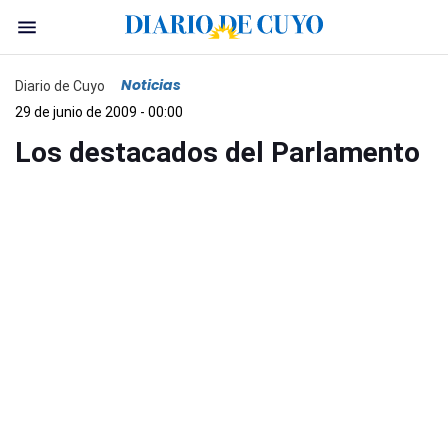
Noticias
Diario de Cuyo
29 de junio de 2009 - 00:00
Los destacados del Parlamento