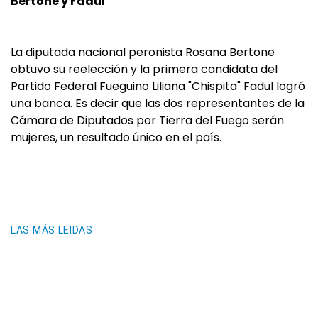
Bertone y Fadul
La diputada nacional peronista Rosana Bertone
obtuvo su reelección y la primera candidata del
Partido Federal Fueguino Liliana "Chispita" Fadul logró
una banca. Es decir que las dos representantes de la
Cámara de Diputados por Tierra del Fuego serán
mujeres, un resultado único en el país.
LAS MÁS LEIDAS