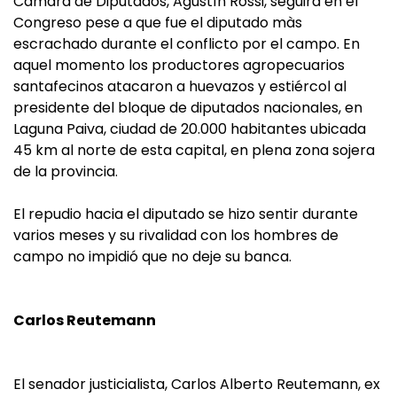
Cámara de Diputados, Agustín Rossi, seguirá en el
Congreso pese a que fue el diputado màs
escrachado durante el conflicto por el campo. En
aquel momento los productores agropecuarios
santafecinos atacaron a huevazos y estiércol al
presidente del bloque de diputados nacionales, en
Laguna Paiva, ciudad de 20.000 habitantes ubicada
45 km al norte de esta capital, en plena zona sojera
de la provincia.
El repudio hacia el diputado se hizo sentir durante
varios meses y su rivalidad con los hombres de
campo no impidió que no deje su banca.
Carlos Reutemann
El senador justicialista, Carlos Alberto Reutemann, ex