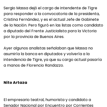
Sergio Massa dejó el cargo de intendente de Tigre
para responder a la convocatoria de la presidenta,
Cristina Fernández, y es el actual Jefe de Gabinete
de la Nación. Pero figuró en las listas como candidato
a diputado del Frente Justicialista para la Victoria
por la provincia de Buenos Aires.
Ayer algunos analistas señalaban que Massa no
asumiría la banca en diputados y volvería a la
intendencia de Tigre, ya que su cargo actual pasaría
a manos de Florencio Randazzo.
Nito Artaza
El empresario teatral, humorista y candidato a
Senador Nacional por Encuentro por Corrientes