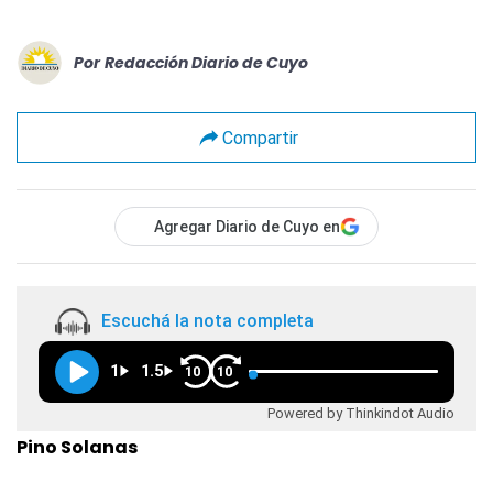
Por
Redacción Diario de Cuyo
Compartir
Agregar Diario de Cuyo en
Escuchá la nota completa
1
1.5
10
10
Powered by Thinkindot Audio
Pino Solanas