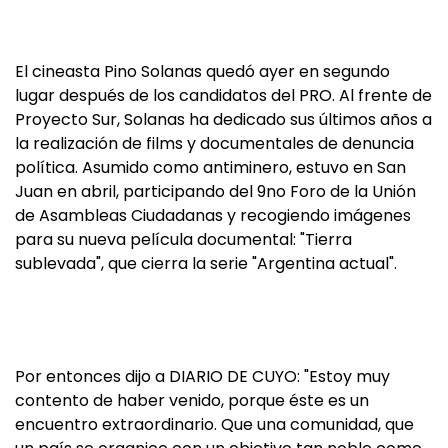
El cineasta Pino Solanas quedó ayer en segundo
lugar después de los candidatos del PRO. Al frente de
Proyecto Sur, Solanas ha dedicado sus últimos años a
la realización de films y documentales de denuncia
política. Asumido como antiminero, estuvo en San
Juan en abril, participando del 9no Foro de la Unión
de Asambleas Ciudadanas y recogiendo imágenes
para su nueva película documental: "Tierra
sublevada", que cierra la serie "Argentina actual".
Por entonces dijo a DIARIO DE CUYO: "Estoy muy
contento de haber venido, porque éste es un
encuentro extraordinario. Que una comunidad, que