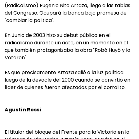
(Radicalismo) Eugenio Nito Artaza, llego a las tablas
del Congreso. Ocupará la banca bajo promesa de
"cambiar la politica".
En Junio de 2003 hizo su debut público en el
radicalismo durante un acto, en un momento en el
que también protagonizaba la obra "Robó Huyó y lo
Votaron".
Es que precisamente Artaza salió a la luz política
luego de la devacle del 2000 cuando se convirtió en
líder de quienes fueron afectados por el corralito.
Agustín Rossi
El titular del bloque del Frente para la Victoria en la