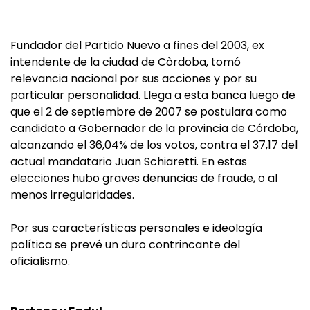
Fundador del Partido Nuevo a fines del 2003, ex
intendente de la ciudad de Còrdoba, tomó
relevancia nacional por sus acciones y por su
particular personalidad. Llega a esta banca luego de
que el 2 de septiembre de 2007 se postulara como
candidato a Gobernador de la provincia de Córdoba,
alcanzando el 36,04% de los votos, contra el 37,17 del
actual mandatario Juan Schiaretti. En estas
elecciones hubo graves denuncias de fraude, o al
menos irregularidades.
Por sus características personales e ideología
política se prevé un duro contrincante del
oficialismo.