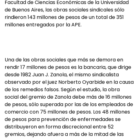
Facultad de Ciencias Económicas de la Universidad
de Buenos Aires, las obras sociales sindicales sólo
rindieron 143 millones de pesos de un total de 351
millones entregados por la APE.
Una de las obras sociales que más se demora en
rendir 17 millones de pesos es la bancaria, que dirige
desde 1982 Juan J. Zanola, el mismo sindicalista
observado por el juez Norberto Oyarbide en la causa
de los remedios falsos. Según el estudio, la obra
social del gremio de Zanola debe más de 16 millones
de pesos, sólo superada por las de los empleados de
comercio con 75 millones de pesos. Los 48 millones
de pesos para prevención de enfermedades se
distribuyeron en forma discrecional entre 52
gremios, dejando afuera a más de la mitad de las