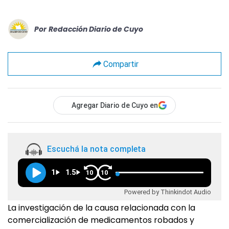
Por
Redacción Diario de Cuyo
Compartir
Agregar Diario de Cuyo en
Escuchá la nota completa
1
1.5
10
10
Powered by Thinkindot Audio
La investigación de la causa relacionada con la
comercialización de medicamentos robados y