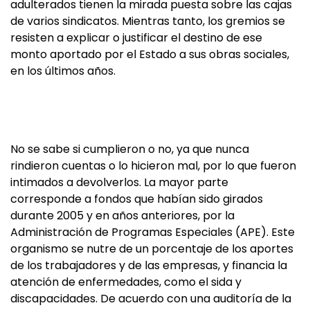
adulterados tienen la mirada puesta sobre las cajas
de varios sindicatos. Mientras tanto, los gremios se
resisten a explicar o justificar el destino de ese
monto aportado por el Estado a sus obras sociales,
en los últimos años.
No se sabe si cumplieron o no, ya que nunca
rindieron cuentas o lo hicieron mal, por lo que fueron
intimados a devolverlos. La mayor parte
corresponde a fondos que habían sido girados
durante 2005 y en años anteriores, por la
Administración de Programas Especiales (APE). Este
organismo se nutre de un porcentaje de los aportes
de los trabajadores y de las empresas, y financia la
atención de enfermedades, como el sida y
discapacidades. De acuerdo con una auditoría de la