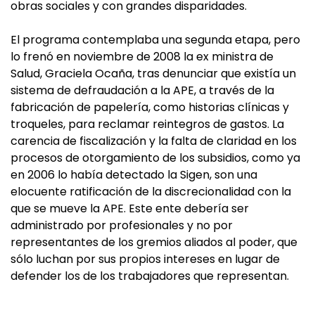
obras sociales y con grandes disparidades.
El programa contemplaba una segunda etapa, pero
lo frenó en noviembre de 2008 la ex ministra de
Salud, Graciela Ocaña, tras denunciar que existía un
sistema de defraudación a la APE, a través de la
fabricación de papelería, como historias clínicas y
troqueles, para reclamar reintegros de gastos. La
carencia de fiscalización y la falta de claridad en los
procesos de otorgamiento de los subsidios, como ya
en 2006 lo había detectado la Sigen, son una
elocuente ratificación de la discrecionalidad con la
que se mueve la APE. Este ente debería ser
administrado por profesionales y no por
representantes de los gremios aliados al poder, que
sólo luchan por sus propios intereses en lugar de
defender los de los trabajadores que representan.