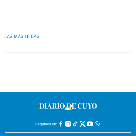
LAS MÁS LEIDAS
Seguinos en: