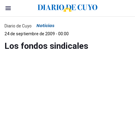
Noticias
Diario de Cuyo
24 de septiembre de 2009 - 00:00
Los fondos sindicales