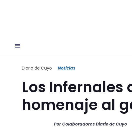
Diario de Cuyo
Noticias
Los Infernales
homenaje al g
Por
Colaboradores Diario de Cuyo