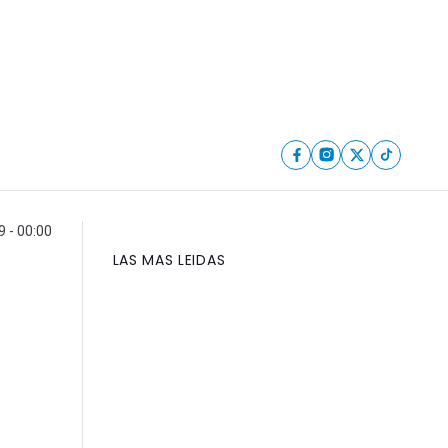
9 - 00:00
LAS MAS LEIDAS