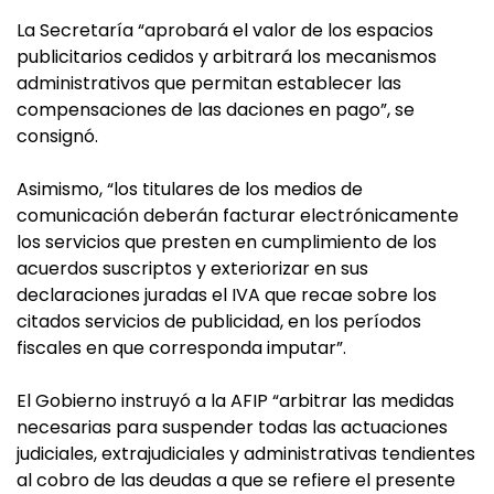
La Secretaría “aprobará el valor de los espacios
publicitarios cedidos y arbitrará los mecanismos
administrativos que permitan establecer las
compensaciones de las daciones en pago”, se
consignó.
Asimismo, “los titulares de los medios de
comunicación deberán facturar electrónicamente
los servicios que presten en cumplimiento de los
acuerdos suscriptos y exteriorizar en sus
declaraciones juradas el IVA que recae sobre los
citados servicios de publicidad, en los períodos
fiscales en que corresponda imputar”.
El Gobierno instruyó a la AFIP “arbitrar las medidas
necesarias para suspender todas las actuaciones
judiciales, extrajudiciales y administrativas tendientes
al cobro de las deudas a que se refiere el presente