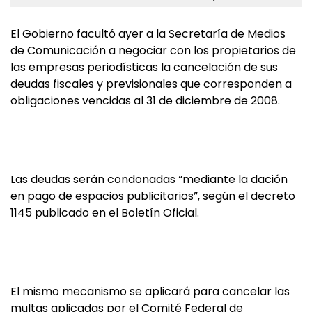
El Gobierno facultó ayer a la Secretaría de Medios
de Comunicación a negociar con los propietarios de
las empresas periodísticas la cancelación de sus
deudas fiscales y previsionales que corresponden a
obligaciones vencidas al 31 de diciembre de 2008.
Las deudas serán condonadas “mediante la dación
en pago de espacios publicitarios”, según el decreto
1145 publicado en el Boletín Oficial.
El mismo mecanismo se aplicará para cancelar las
multas aplicadas por el Comité Federal de