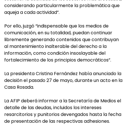
considerando particularmente la problemática que
aqueja a cada actividad”.
Por ello, juzgó “indispensable que los medios de
comunicación, en su totalidad, puedan continuar
libremente generando contenidos que contribuyan
al mantenimiento inalterable del derecho a la
información, como condición insoslayable del
fortalecimiento de los principios democráticos”.
La presidenta Cristina Fernández había anunciado la
decisión el pasado 27 de mayo, durante un acto en la
Casa Rosada.
La AFIP deberá informar a la Secretaría de Medios el
detalle de las deudas, incluidos los intereses
resarcitorios y punitorios devengados hasta la fecha
de presentación de las respectivas adhesiones.