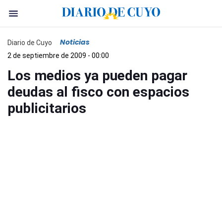
Noticias
Diario de Cuyo
2 de septiembre de 2009 - 00:00
Los medios ya pueden pagar
deudas al fisco con espacios
publicitarios