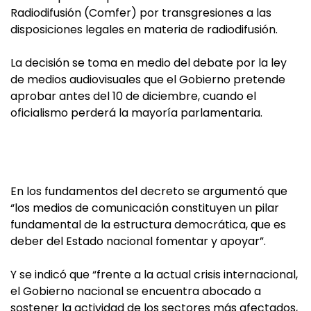
Radiodifusión (Comfer) por transgresiones a las
disposiciones legales en materia de radiodifusión.
La decisión se toma en medio del debate por la ley
de medios audiovisuales que el Gobierno pretende
aprobar antes del 10 de diciembre, cuando el
oficialismo perderá la mayoría parlamentaria.
En los fundamentos del decreto se argumentó que
“los medios de comunicación constituyen un pilar
fundamental de la estructura democrática, que es
deber del Estado nacional fomentar y apoyar”.
Y se indicó que “frente a la actual crisis internacional,
el Gobierno nacional se encuentra abocado a
sostener la actividad de los sectores más afectados,