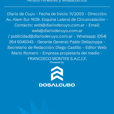
Diario de Cuyo - Fecha de Inicio: 11/2003 - Dirección:
Av. Alem Sur 1639. Esquina Lateral de Circunvalación -
Contacto:
web@diariodecuyo.com.ar
- Email:
web@diariodecuyo.com.ar
/
publicidad@diariodecuyo.com.ar
-
Whatsapp: (054)
264 5045343 - Gerente General: Pablo Dellazoppa -
Secretario de Redacción: Diego Castillo - Editor Web:
Mario Romero - Empresa propietaria del medio -
FRANCISCO MONTES S.A.C.I.F.