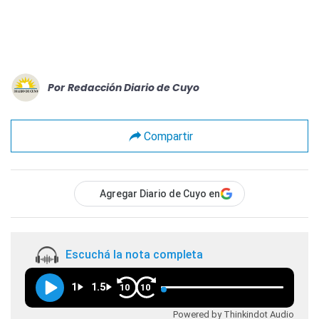
Por
Redacción Diario de Cuyo
Compartir
Agregar Diario de Cuyo en
Escuchá la nota completa
1
1.5
10
10
Powered by Thinkindot Audio