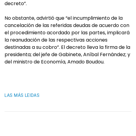
decreto”.
No obstante, advirtió que “el incumplimiento de la
cancelación de las referidas deudas de acuerdo con
el procedimiento acordado por las partes, implicará
la reanudación de las respectivas acciones
destinadas a su cobro”. El decreto lleva la firma de la
presidenta; del jefe de Gabinete, Aníbal Fernández; y
del ministro de Economía, Amado Boudou.
LAS MÁS LEIDAS