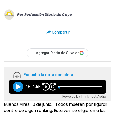
Por
Redacción Diario de Cuyo
Compartir
Agregar Diario de Cuyo en
Escuchá la nota completa
1
1.5
10
10
Powered by Thinkindot Audio
Buenos Aires, 10 de junio.- Todos mueren por figurar
dentro de algún ranking. Esta vez, se eligieron a los