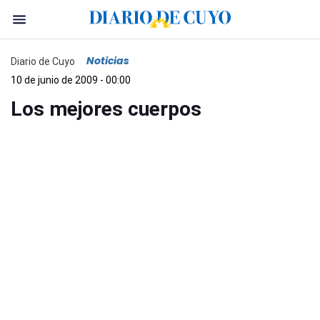
Noticias
Diario de Cuyo
10 de junio de 2009 - 00:00
Los mejores cuerpos