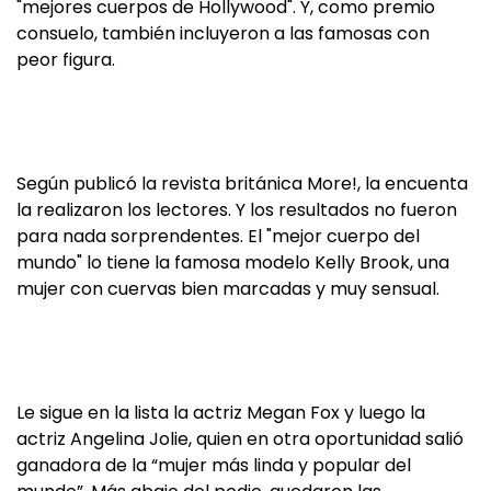
"mejores cuerpos de Hollywood". Y, como premio
consuelo, también incluyeron a las famosas con
peor figura.
Según publicó la revista británica More!, la encuenta
la realizaron los lectores. Y los resultados no fueron
para nada sorprendentes. El "mejor cuerpo del
mundo" lo tiene la famosa modelo Kelly Brook, una
mujer con cuervas bien marcadas y muy sensual.
Le sigue en la lista la actriz Megan Fox y luego la
actriz Angelina Jolie, quien en otra oportunidad salió
ganadora de la “mujer más linda y popular del