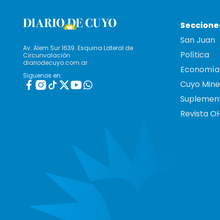
Seccione
San Juan
Av. Alem Sur 1639. Esquina Lateral de
Política
Circunvalación
diariodecuyo.com.ar
Economía
Siguenos en:
Cuyo Mine
Suplemen
Revista O