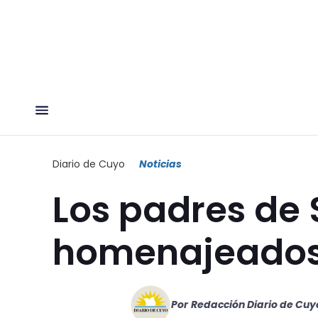
Diario de Cuyo
Noticias
Los padres de
homenajeado
Por
Redacción Diario de Cuy