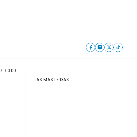
 - 00:00
LAS MAS LEIDAS