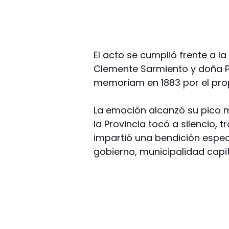
El acto se cumplió frente a 
Clemente Sarmiento y doña Pau
memoriam en 1883 por el pro
La emoción alcanzó su pico 
la Provincia tocó a silencio, 
impartió una bendición especi
gobierno, municipalidad capi