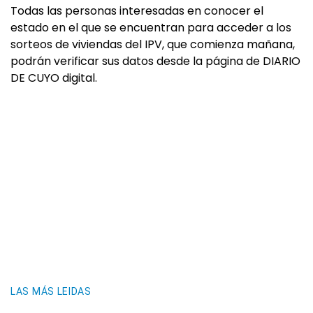
Todas las personas interesadas en conocer el
estado en el que se encuentran para acceder a los
sorteos de viviendas del IPV, que comienza mañana,
podrán verificar sus datos desde la página de DIARIO
DE CUYO digital.
LAS MÁS LEIDAS