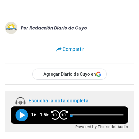
Por
Redacción Diario de Cuyo
Compartir
Agregar Diario de Cuyo en
Escuchá la nota completa
1
1.5
10
10
Powered by Thinkindot Audio