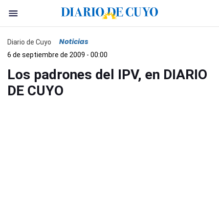
Noticias
Diario de Cuyo
6 de septiembre de 2009 - 00:00
Los padrones del IPV, en DIARIO
DE CUYO