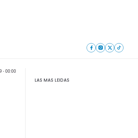
 - 00:00
LAS MAS LEIDAS