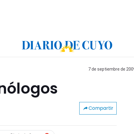
7 de septiembre de 2009
enólogos
Compartir