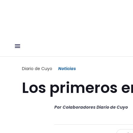
Diario de Cuyo
Noticias
Los primeros 
Por
Colaboradores Diario de Cuyo