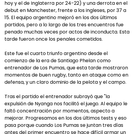
hoy y el de Inglaterra por 24-22) y una derrota en el
debut en Manchester, frente a los ingleses, por 37 a
15. El equipo argentino mejoró en los dos últimos
partidos, pero a lo largo de los tres encuentros fue
penado muchas veces por actos de inconducta. Esta
tarde fueron once los penales cometidos.
Este fue el cuarto triunfo argentino desde el
comienzo de la era de Santiago Phelan como
entrenador de Los Pumas, que esta tarde mostraron
momentos de buen rugby, tanto en ataque como en
defensa, y un claro dominio de la pelota y el campo.
Tras el partido el entrenador subrayó que "la
expulsión de Nyanga nos facilitó el juego. Al equipo le
faltó concentración por momentos, aspecto a
mejorar. Progresamos en los dos últimos tests y eso
pasa porque cuando Los Pumas se juntan tres días
antes del primer encuentro se hace difícil armar un