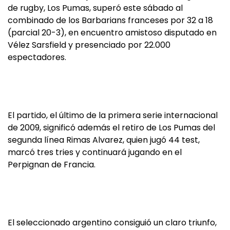
de rugby, Los Pumas, superó este sábado al
combinado de los Barbarians franceses por 32 a 18
(parcial 20-3), en encuentro amistoso disputado en
Vélez Sarsfield y presenciado por 22.000
espectadores.
El partido, el último de la primera serie internacional
de 2009, significó además el retiro de Los Pumas del
segunda línea Rimas Alvarez, quien jugó 44 test,
marcó tres tries y continuará jugando en el
Perpignan de Francia.
El seleccionado argentino consiguió un claro triunfo,