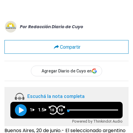
Por
Redacción Diario de Cuyo
Compartir
Agregar Diario de Cuyo en
Escuchá la nota completa
1
1.5
10
10
Powered by Thinkindot Audio
Buenos Aires, 20 de junio.- El seleccionado argentino