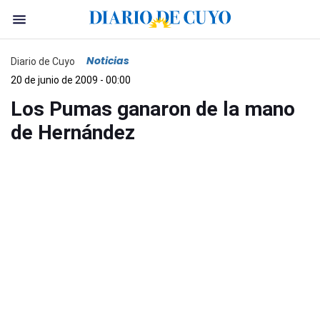
Noticias
Diario de Cuyo
20 de junio de 2009 - 00:00
Los Pumas ganaron de la mano
de Hernández