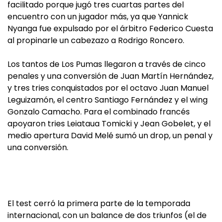
facilitado porque jugó tres cuartas partes del
encuentro con un jugador más, ya que Yannick
Nyanga fue expulsado por el árbitro Federico Cuesta
al propinarle un cabezazo a Rodrigo Roncero.
Los tantos de Los Pumas llegaron a través de cinco
penales y una conversión de Juan Martín Hernández,
y tres tries conquistados por el octavo Juan Manuel
Leguizamón, el centro Santiago Fernández y el wing
Gonzalo Camacho. Para el combinado francés
apoyaron tries Leiataua Tomicki y Jean Gobelet, y el
medio apertura David Melé sumó un drop, un penal y
una conversión.
El test cerró la primera parte de la temporada
internacional, con un balance de dos triunfos (el de